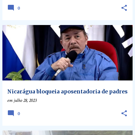
0
Nicarágua bloqueia aposentadoria de padres
em
julho 28, 2023
0