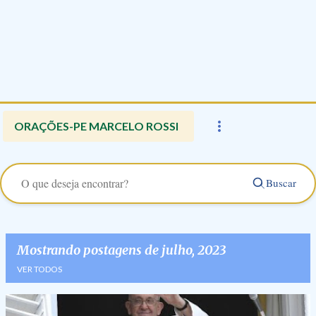
ORAÇÕES-PE MARCELO ROSSI
Buscar
Mostrando postagens de julho, 2023
VER TODOS