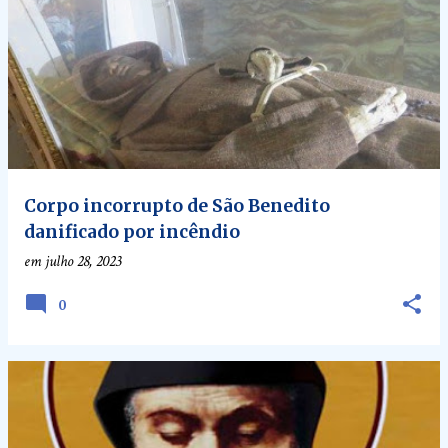
Corpo incorrupto de São Benedito
danificado por incêndio
em
julho 28, 2023
0