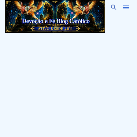
Pular para o conteúdo principal