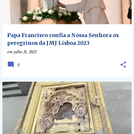
Papa Francisco confia a Nossa Senhora os
peregrinos da JMJ Lisboa 2023
em
julho 31, 2023
0