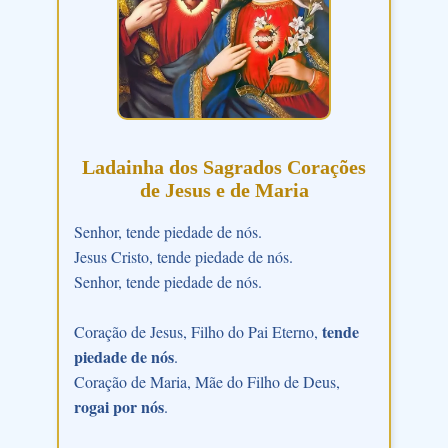
Ladainha dos Sagrados Corações
de Jesus e de Maria
Senhor, tende piedade de nós.
Jesus Cristo, tende piedade de nós.
Senhor, tende piedade de nós.
tende
Coração de Jesus, Filho do Pai Eterno,
piedade de nós
.
Coração de Maria, Mãe do Filho de Deus,
rogai por nós
.