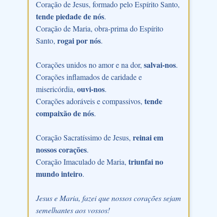
Coração de Jesus, formado pelo Espírito Santo,
tende piedade de nós
.
Coração de Maria, obra-prima do Espírito
rogai por nós
Santo,
.
salvai-nos
Corações unidos no amor e na dor,
.
Corações inflamados de caridade e
ouvi-nos
misericórdia,
.
tende
Corações adoráveis e compassivos,
compaixão de nós
.
reinai em
Coração Sacratíssimo de Jesus,
nossos corações
.
triunfai no
Coração Imaculado de Maria,
mundo inteiro
.
Jesus e Maria, fazei que nossos corações sejam
semelhantes aos vossos!