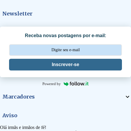
Newsletter
Receba novas postagens por e-mail:
Inscrever-se
Powered by
Marcadores
Aviso
Olá irmãs e irmãos de fé!