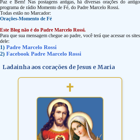
Paz e Bem! Nas postagens antigas, há diversas orações do antigo
programa de rádio Momento de Fé, do Padre Marcelo Rossi.
Todas estão no Marcador:
Orações-Momento de Fé
Este Blog não é do Padre Marcelo Rossi.
Para que sua mensagem chegue ao padre, você terá que acessar os sites
dele:
1)
Padre Marcelo Rossi
2)
Facebook Padre Marcelo Rossi
Ladainha aos corações de Jesus e Maria