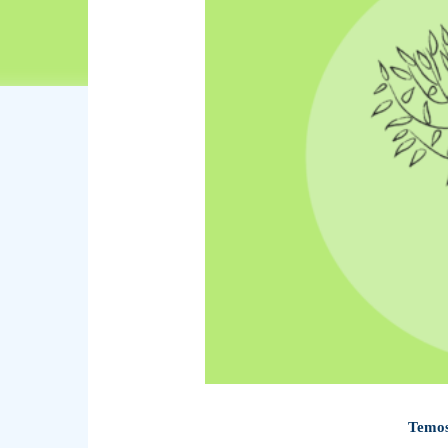
Temos