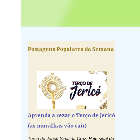
Postagens Populares da Semana
Aprenda a rezar o Terço de Jericó
(as muralhas vão cair)
Terço de Jericó Sinal da Cruz: Pelo sinal da