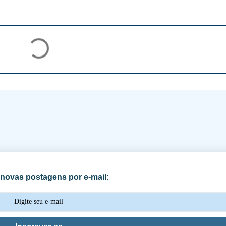
novas postagens por e-mail: