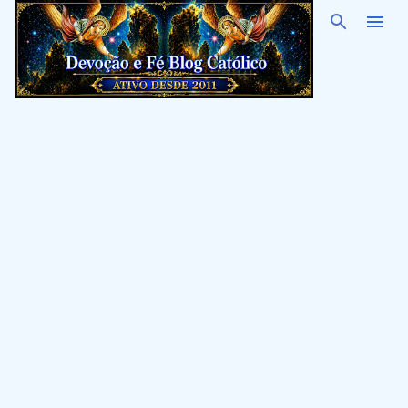
Pular para o conteúdo principal