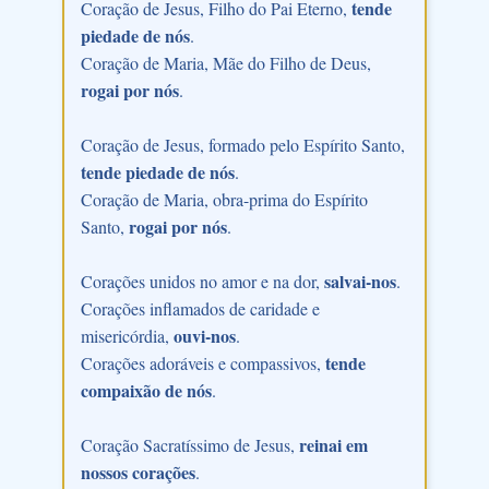
tende
Coração de Jesus, Filho do Pai Eterno,
piedade de nós
.
Coração de Maria, Mãe do Filho de Deus,
rogai por nós
.
Coração de Jesus, formado pelo Espírito Santo,
tende piedade de nós
.
Coração de Maria, obra-prima do Espírito
rogai por nós
Santo,
.
salvai-nos
Corações unidos no amor e na dor,
.
Corações inflamados de caridade e
ouvi-nos
misericórdia,
.
tende
Corações adoráveis e compassivos,
compaixão de nós
.
reinai em
Coração Sacratíssimo de Jesus,
nossos corações
.