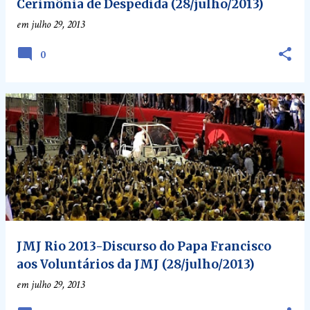
Cerimônia de Despedida (28/julho/2013)
em
julho 29, 2013
0
JMJ Rio 2013-Discurso do Papa Francisco
aos Voluntários da JMJ (28/julho/2013)
em
julho 29, 2013