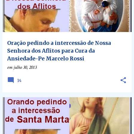
Oração pedindo a intercessão de Nossa
Senhora dos Aflitos para Cura da
Ansiedade-Pe Marcelo Rossi
em
julho 30, 2013
14