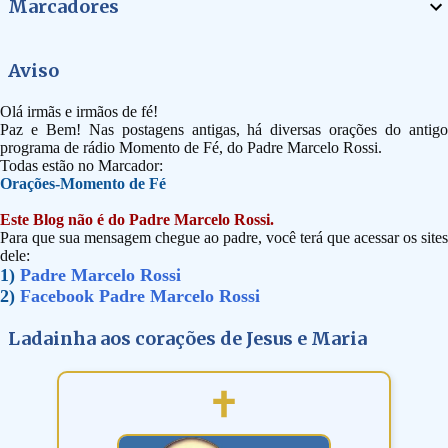
Marcadores
Aviso
Olá irmãs e irmãos de fé!
Paz e Bem! Nas postagens antigas, há diversas orações do antigo
programa de rádio Momento de Fé, do Padre Marcelo Rossi.
Todas estão no Marcador:
Orações-Momento de Fé
Este Blog não é do Padre Marcelo Rossi.
Para que sua mensagem chegue ao padre, você terá que acessar os sites
dele:
1)
Padre Marcelo Rossi
2)
Facebook Padre Marcelo Rossi
Ladainha aos corações de Jesus e Maria