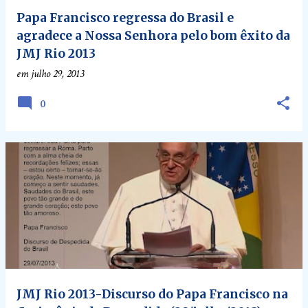
Papa Francisco regressa do Brasil e
agradece a Nossa Senhora pelo bom êxito da
JMJ Rio 2013
em
julho 29, 2013
0
JMJ Rio 2013-Discurso do Papa Francisco na