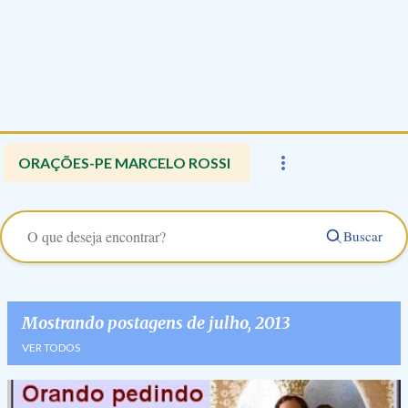
ORAÇÕES-PE MARCELO ROSSI
Buscar
Mostrando postagens de julho, 2013
VER TODOS