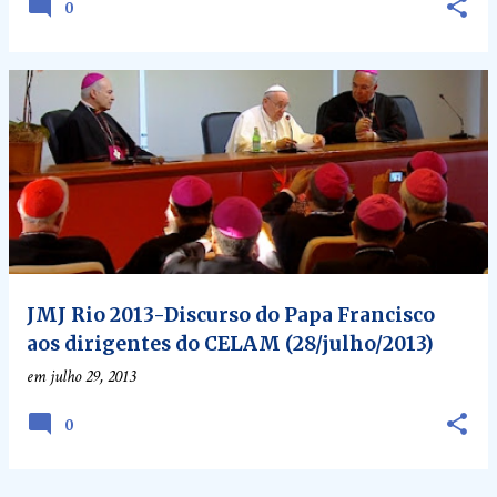
0
JMJ Rio 2013-Discurso do Papa Francisco
aos dirigentes do CELAM (28/julho/2013)
em
julho 29, 2013
0