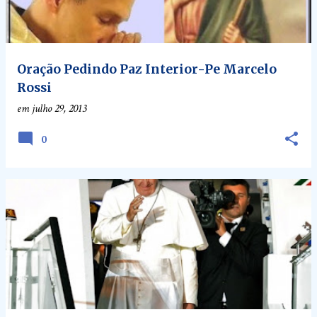
Oração Pedindo Paz Interior-Pe Marcelo
Rossi
em
julho 29, 2013
0