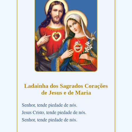
Ladainha dos Sagrados Corações
de Jesus e de Maria
Senhor, tende piedade de nós.
Jesus Cristo, tende piedade de nós.
Senhor, tende piedade de nós.