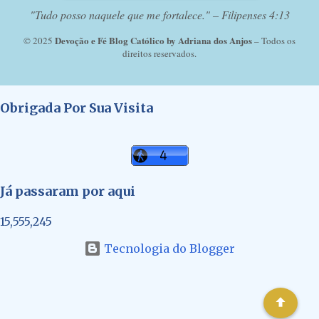
"Tudo posso naquele que me fortalece." – Filipenses 4:13
Devoção e Fé Blog Católico by Adriana dos Anjos
© 2025
– Todos os
direitos reservados.
Obrigada Por Sua Visita
Já passaram por aqui
15,555,245
Tecnologia do Blogger