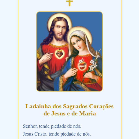
Ladainha dos Sagrados Corações
de Jesus e de Maria
Senhor, tende piedade de nós.
Jesus Cristo, tende piedade de nós.