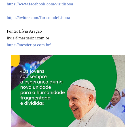
https://www.facebook.com/visitlisboa
https://twitter.com/TurismodeLisboa
Fonte:
Lívia Aragão
livia@mestieripr.com.br
https://mestieripr.com.br/