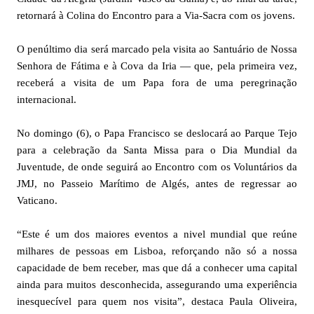
retornará à Colina do Encontro para a Via-Sacra com os jovens.
O penúltimo dia será marcado pela visita ao Santuário de Nossa
Senhora de Fátima e à Cova da Iria — que, pela primeira vez,
receberá a visita de um Papa fora de uma peregrinação
internacional.
No domingo (6), o Papa Francisco se deslocará ao Parque Tejo
para a celebração da Santa Missa para o Dia Mundial da
Juventude, de onde seguirá ao Encontro com os Voluntários da
JMJ, no Passeio Marítimo de Algés, antes de regressar ao
Vaticano.
“Este é um dos maiores eventos a nivel mundial que reúne
milhares de pessoas em Lisboa, reforçando não só a nossa
capacidade de bem receber, mas que dá a conhecer uma capital
ainda para muitos desconhecida, assegurando uma experiência
inesquecível para quem nos visita”, destaca Paula Oliveira,