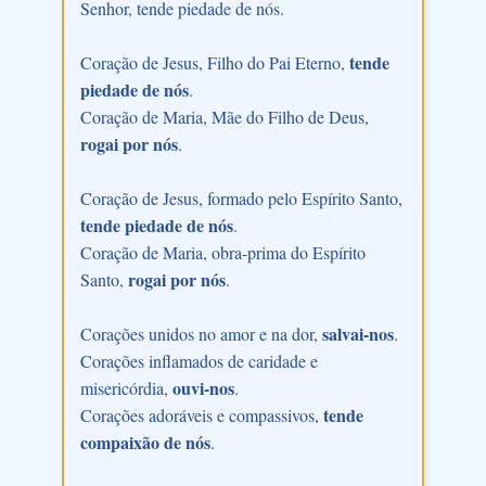
Senhor, tende piedade de nós.
tende
Coração de Jesus, Filho do Pai Eterno,
piedade de nós
.
Coração de Maria, Mãe do Filho de Deus,
rogai por nós
.
Coração de Jesus, formado pelo Espírito Santo,
tende piedade de nós
.
Coração de Maria, obra-prima do Espírito
rogai por nós
Santo,
.
salvai-nos
Corações unidos no amor e na dor,
.
Corações inflamados de caridade e
ouvi-nos
misericórdia,
.
tende
Corações adoráveis e compassivos,
compaixão de nós
.