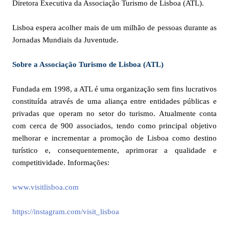
Diretora Executiva da Associação Turismo de Lisboa (ATL).
Lisboa espera acolher mais de um milhão de pessoas durante as
Jornadas Mundiais da Juventude.
Sobre a Associação Turismo de Lisboa (ATL)
Fundada em 1998, a ATL é uma organização sem fins lucrativos
constituída através de uma aliança entre entidades públicas e
privadas que operam no setor do turismo. Atualmente conta
com cerca de 900 associados, tendo como principal objetivo
melhorar e incrementar a promoção de Lisboa como destino
turístico e, consequentemente, aprimorar a qualidade e
competitividade. Informações:
www.visitlisboa.com
https://instagram.com/visit_lisboa