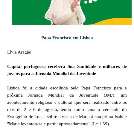
Papa Francisco em Lisboa
Lívia Aragão
Capital portuguesa receberá Sua Santidade e milhares de
jovens para a Jornada Mundial da Juventude
Lisboa foi a cidade escolhida pelo Papa Francisco para a
próxima Jornada Mundial da Juventude (JMJ), um
acontecimento religioso e cultural que será realizado entre os
dias de 2 e 6 de agosto, tendo como tema o versículo do
Evangelho de Lucas sobre a visita de Maria à sua prima Isabel:
"Maria levantou-se e partiu apressadamente" (Lc 1,39).