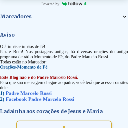
Powered by
Marcadores
Aviso
Olá irmãs e irmãos de fé!
Paz e Bem! Nas postagens antigas, há diversas orações do antigo
programa de rádio Momento de Fé, do Padre Marcelo Rossi.
Todas estão no Marcador:
Orações-Momento de Fé
Este Blog não é do Padre Marcelo Rossi.
Para que sua mensagem chegue ao padre, você terá que acessar os sites
dele:
1)
Padre Marcelo Rossi
2)
Facebook Padre Marcelo Rossi
Ladainha aos corações de Jesus e Maria