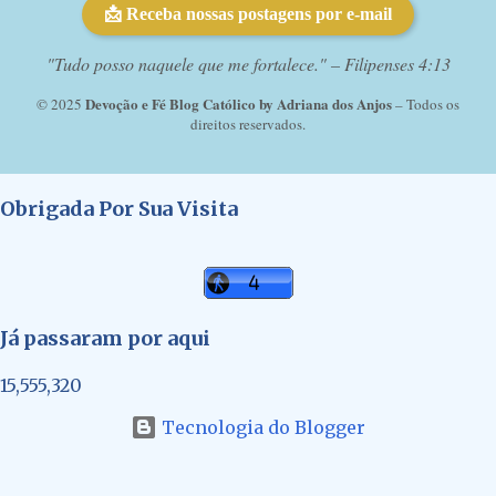
📩 Receba nossas postagens por e-mail
"Tudo posso naquele que me fortalece." – Filipenses 4:13
Devoção e Fé Blog Católico by Adriana dos Anjos
© 2025
– Todos os
direitos reservados.
Obrigada Por Sua Visita
Já passaram por aqui
15,555,320
Tecnologia do Blogger