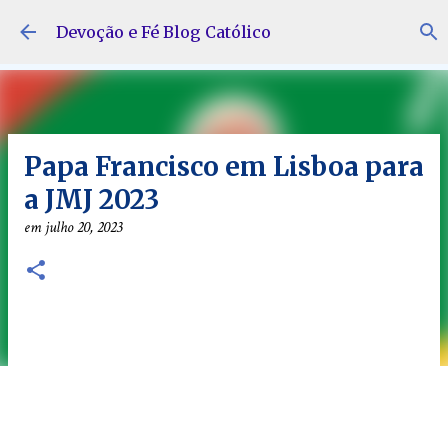
Pular para o conteúdo principal
Devoção e Fé Blog Católico
Papa Francisco em Lisboa para
a JMJ 2023
em
julho 20, 2023