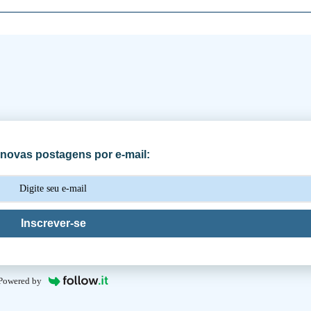
novas postagens por e-mail:
Inscrever-se
Powered by