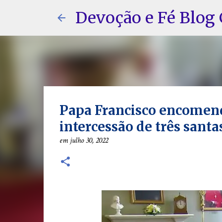
Devoção e Fé Blog 
Papa Francisco encomend
intercessão de três santa
em
julho 30, 2022