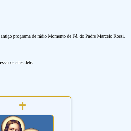
o antigo programa de rádio Momento de Fé, do Padre Marcelo Rossi.
ssar os sites dele: