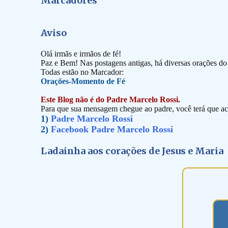
Marcadores
Aviso
Olá irmãs e irmãos de fé!
Paz e Bem! Nas postagens antigas, há diversas orações d
Todas estão no Marcador:
Orações-Momento de Fé
Este Blog não é do Padre Marcelo Rossi.
Para que sua mensagem chegue ao padre, você terá que ace
1)
Padre Marcelo Rossi
2)
Facebook Padre Marcelo Rossi
Ladainha aos corações de Jesus e Maria