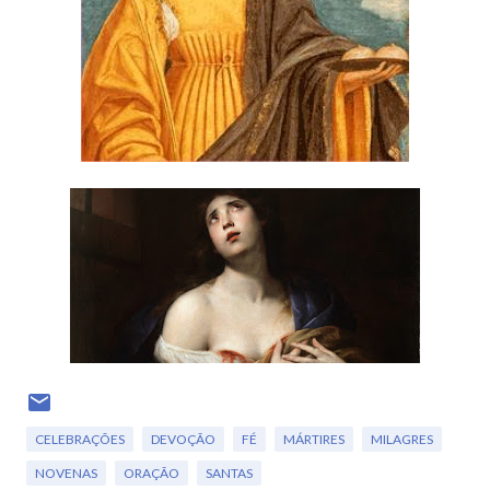
CELEBRAÇÕES
DEVOÇÃO
FÉ
MÁRTIRES
MILAGRES
NOVENAS
ORAÇÃO
SANTAS