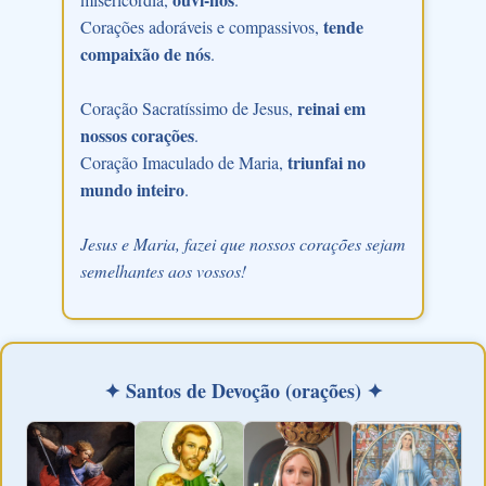
tende
Corações adoráveis e compassivos,
compaixão de nós
.
reinai em
Coração Sacratíssimo de Jesus,
nossos corações
.
triunfai no
Coração Imaculado de Maria,
mundo inteiro
.
Jesus e Maria, fazei que nossos corações sejam
semelhantes aos vossos!
✦ Santos de Devoção (orações) ✦