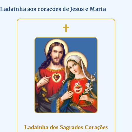
Ladainha aos corações de Jesus e Maria
Ladainha dos Sagrados Corações