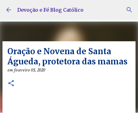
Pular para o conteúdo principal
Devoção e Fé Blog Católico
Oração e Novena de Santa
Águeda, protetora das mamas
em
fevereiro 05, 2020