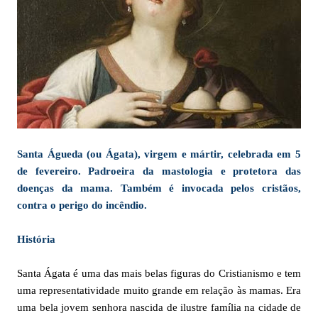
Santa Águeda (ou Ágata), virgem e mártir, celebrada em 5
de fevereiro. Padroeira da mastologia e protetora das
doenças da mama. Também é invocada pelos cristãos,
contra o perigo do incêndio.
História
Santa Ágata é uma das mais belas figuras do Cristianismo e tem
uma representatividade muito grande em relação às mamas. Era
uma bela jovem senhora nascida de ilustre família na cidade de