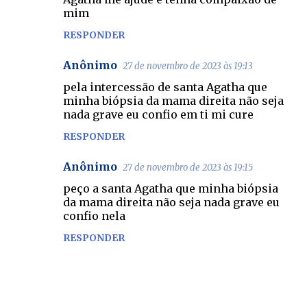
mim
RESPONDER
Anônimo
27 de novembro de 2023 às 19:13
pela intercessão de santa Agatha que
minha biópsia da mama direita não seja
nada grave eu confio em ti mi cure
RESPONDER
Anônimo
27 de novembro de 2023 às 19:15
peço a santa Agatha que minha biópsia
da mama direita não seja nada grave eu
confio nela
RESPONDER