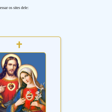
ssar os sites dele: