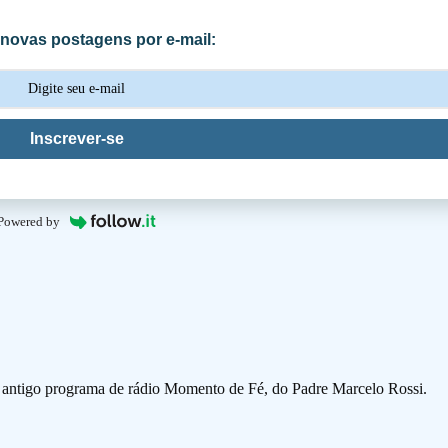
novas postagens por e-mail:
Inscrever-se
Powered by
o antigo programa de rádio Momento de Fé, do Padre Marcelo Rossi.