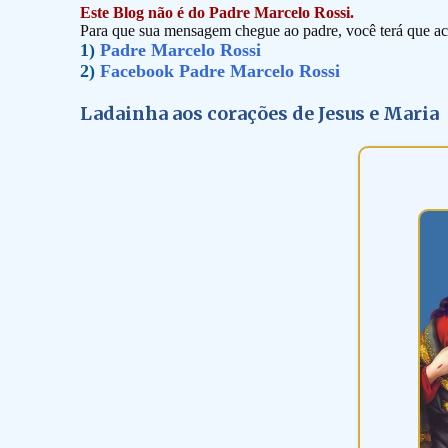
Este Blog não é do Padre Marcelo Rossi.
Para que sua mensagem chegue ao padre, você terá que ace
1)
Padre Marcelo Rossi
2)
Facebook Padre Marcelo Rossi
Ladainha aos corações de Jesus e Maria