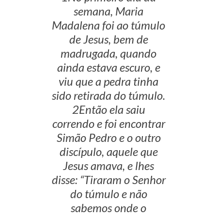
semana, Maria
Madalena foi ao túmulo
de Jesus, bem de
madrugada, quando
ainda estava escuro, e
viu que a pedra tinha
sido retirada do túmulo.
2Então ela saiu
correndo e foi encontrar
Simão Pedro e o outro
discípulo, aquele que
Jesus amava, e lhes
disse: “Tiraram o Senhor
do túmulo e não
sabemos onde o