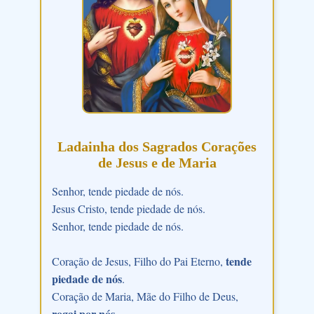
Ladainha dos Sagrados Corações
de Jesus e de Maria
Senhor, tende piedade de nós.
Jesus Cristo, tende piedade de nós.
Senhor, tende piedade de nós.
tende
Coração de Jesus, Filho do Pai Eterno,
piedade de nós
.
Coração de Maria, Mãe do Filho de Deus,
rogai por nós
.