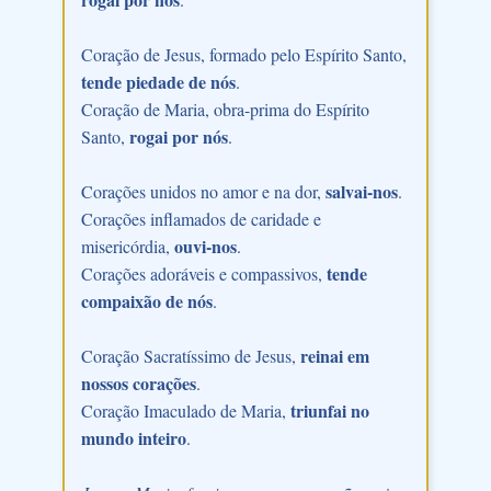
Coração de Jesus, formado pelo Espírito Santo,
tende piedade de nós
.
Coração de Maria, obra-prima do Espírito
rogai por nós
Santo,
.
salvai-nos
Corações unidos no amor e na dor,
.
Corações inflamados de caridade e
ouvi-nos
misericórdia,
.
tende
Corações adoráveis e compassivos,
compaixão de nós
.
reinai em
Coração Sacratíssimo de Jesus,
nossos corações
.
triunfai no
Coração Imaculado de Maria,
mundo inteiro
.