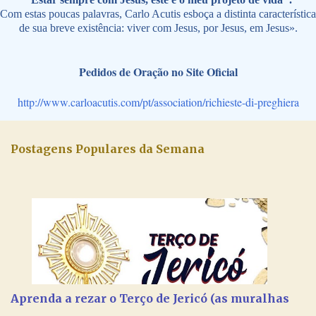
Com estas poucas palavras, Carlo Acutis esboça a distinta característica
de sua breve existência: viver com Jesus, por Jesus, em Jesus».
Pedidos de Oração no Site Oficial
http://www.carloacutis.com/pt/association/richieste-di-preghiera
Postagens Populares da Semana
Aprenda a rezar o Terço de Jericó (as muralhas