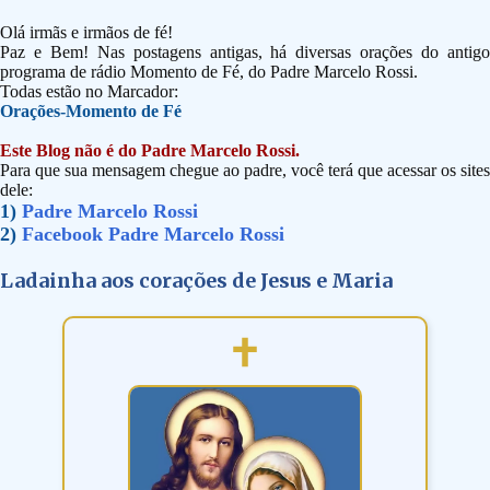
Olá irmãs e irmãos de fé!
Paz e Bem! Nas postagens antigas, há diversas orações do antigo
programa de rádio Momento de Fé, do Padre Marcelo Rossi.
Todas estão no Marcador:
Orações-Momento de Fé
Este Blog não é do Padre Marcelo Rossi.
Para que sua mensagem chegue ao padre, você terá que acessar os sites
dele:
1)
Padre Marcelo Rossi
2)
Facebook Padre Marcelo Rossi
Ladainha aos corações de Jesus e Maria