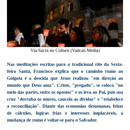
Via-Sacra no Coliseu (Vatican Media)
Nas meditações escritas para o tradicional rito da Sexta-
feira Santa, Francisco explica que o caminho rumo ao
Gólgota é a descida que Jesus realizou "em direção ao
mundo que Deus ama". Cristo, "pregado", se coloca "no
meio das partes, entre os opostos" e os leva ao Pai, pois sua
cruz "derruba os muros, cancela as dívidas" e "estabelece
a reconciliação". Diante das economias desumanas, feitas
de cálculos, lógicas frias e interesses implacáveis, a
mudança de rumo é voltar-se para o Salvador.