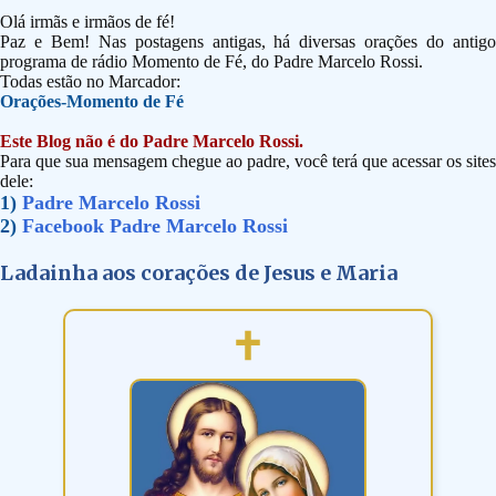
Olá irmãs e irmãos de fé!
Paz e Bem! Nas postagens antigas, há diversas orações do antigo
programa de rádio Momento de Fé, do Padre Marcelo Rossi.
Todas estão no Marcador:
Orações-Momento de Fé
Este Blog não é do Padre Marcelo Rossi.
Para que sua mensagem chegue ao padre, você terá que acessar os sites
dele:
1)
Padre Marcelo Rossi
2)
Facebook Padre Marcelo Rossi
Ladainha aos corações de Jesus e Maria