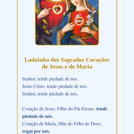
Ladainha dos Sagrados Corações
de Jesus e de Maria
Senhor, tende piedade de nós.
Jesus Cristo, tende piedade de nós.
Senhor, tende piedade de nós.
tende
Coração de Jesus, Filho do Pai Eterno,
piedade de nós
.
Coração de Maria, Mãe do Filho de Deus,
rogai por nós
.