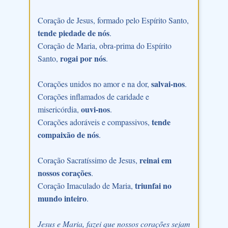
Coração de Jesus, formado pelo Espírito Santo,
tende piedade de nós
.
Coração de Maria, obra-prima do Espírito
rogai por nós
Santo,
.
salvai-nos
Corações unidos no amor e na dor,
.
Corações inflamados de caridade e
ouvi-nos
misericórdia,
.
tende
Corações adoráveis e compassivos,
compaixão de nós
.
reinai em
Coração Sacratíssimo de Jesus,
nossos corações
.
triunfai no
Coração Imaculado de Maria,
mundo inteiro
.
Jesus e Maria, fazei que nossos corações sejam