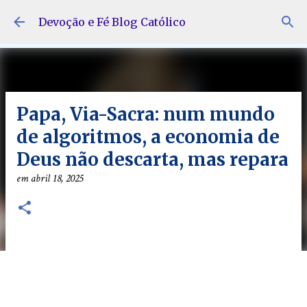
Pular para o conteúdo principal
Devoção e Fé Blog Católico
Papa, Via-Sacra: num mundo
de algoritmos, a economia de
Deus não descarta, mas repara
em
abril 18, 2025