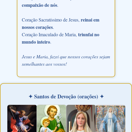
compaixão de nós
.
reinai em
Coração Sacratíssimo de Jesus,
nossos corações
.
triunfai no
Coração Imaculado de Maria,
mundo inteiro
.
Jesus e Maria, fazei que nossos corações sejam
semelhantes aos vossos!
✦ Santos de Devoção (orações) ✦