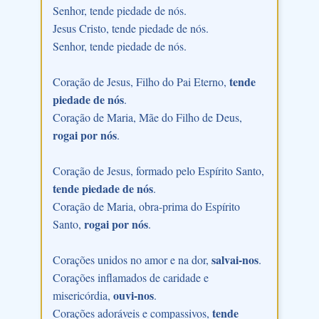
Senhor, tende piedade de nós.
Jesus Cristo, tende piedade de nós.
Senhor, tende piedade de nós.
tende
Coração de Jesus, Filho do Pai Eterno,
piedade de nós
.
Coração de Maria, Mãe do Filho de Deus,
rogai por nós
.
Coração de Jesus, formado pelo Espírito Santo,
tende piedade de nós
.
Coração de Maria, obra-prima do Espírito
rogai por nós
Santo,
.
salvai-nos
Corações unidos no amor e na dor,
.
Corações inflamados de caridade e
ouvi-nos
misericórdia,
.
tende
Corações adoráveis e compassivos,