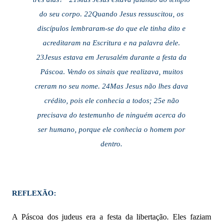
do seu corpo. 22Quando Jesus ressuscitou, os
discípulos lembraram-se do que ele tinha dito e
acreditaram na Escritura e na palavra dele.
23Jesus estava em Jerusalém durante a festa da
Páscoa. Vendo os sinais que realizava, muitos
creram no seu nome. 24Mas Jesus não lhes dava
crédito, pois ele conhecia a todos; 25e não
precisava do testemunho de ninguém acerca do
ser humano, porque ele conhecia o homem por
dentro.
REFLEXÃO:
A Páscoa dos judeus era a festa da libertação. Eles faziam