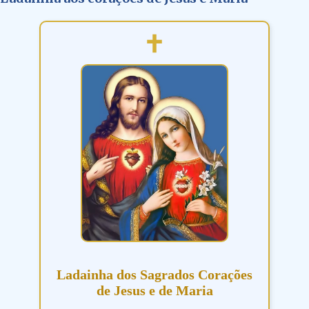
Ladainha dos Sagrados Corações
de Jesus e de Maria