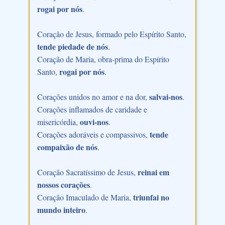
rogai por nós
.
Coração de Jesus, formado pelo Espírito Santo,
tende piedade de nós
.
Coração de Maria, obra-prima do Espírito
rogai por nós
Santo,
.
salvai-nos
Corações unidos no amor e na dor,
.
Corações inflamados de caridade e
ouvi-nos
misericórdia,
.
tende
Corações adoráveis e compassivos,
compaixão de nós
.
reinai em
Coração Sacratíssimo de Jesus,
nossos corações
.
triunfai no
Coração Imaculado de Maria,
mundo inteiro
.