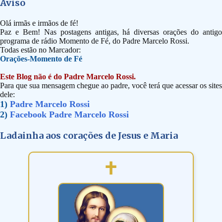
Aviso
Olá irmãs e irmãos de fé!
Paz e Bem! Nas postagens antigas, há diversas orações do antigo
programa de rádio Momento de Fé, do Padre Marcelo Rossi.
Todas estão no Marcador:
Orações-Momento de Fé
Este Blog não é do Padre Marcelo Rossi.
Para que sua mensagem chegue ao padre, você terá que acessar os sites
dele:
1)
Padre Marcelo Rossi
2)
Facebook Padre Marcelo Rossi
Ladainha aos corações de Jesus e Maria