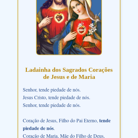
Ladainha dos Sagrados Corações
de Jesus e de Maria
Senhor, tende piedade de nós.
Jesus Cristo, tende piedade de nós.
Senhor, tende piedade de nós.
tende
Coração de Jesus, Filho do Pai Eterno,
piedade de nós
.
Coração de Maria, Mãe do Filho de Deus,