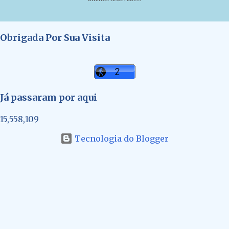
Obrigada Por Sua Visita
Já passaram por aqui
15,558,109
Tecnologia do Blogger