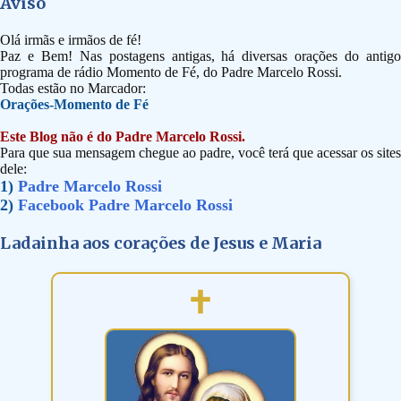
Aviso
Olá irmãs e irmãos de fé!
Paz e Bem! Nas postagens antigas, há diversas orações do antigo
programa de rádio Momento de Fé, do Padre Marcelo Rossi.
Todas estão no Marcador:
Orações-Momento de Fé
Este Blog não é do Padre Marcelo Rossi.
Para que sua mensagem chegue ao padre, você terá que acessar os sites
dele:
1)
Padre Marcelo Rossi
2)
Facebook Padre Marcelo Rossi
Ladainha aos corações de Jesus e Maria