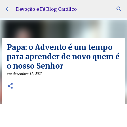
Pular para o conteúdo principal
Devoção e Fé Blog Católico
Papa: o Advento é um tempo
para aprender de novo quem é
o nosso Senhor
em
dezembro 12, 2022