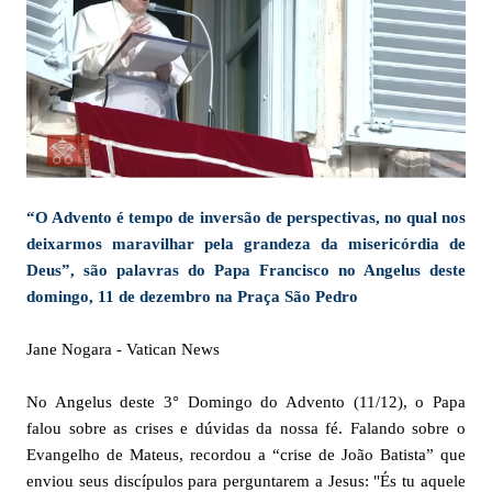
“O Advento é tempo de inversão de perspectivas, no qual nos
deixarmos maravilhar pela grandeza da misericórdia de
Deus”, são palavras do Papa Francisco no Angelus deste
domingo, 11 de dezembro na Praça São Pedro
Jane Nogara - Vatican News
No Angelus deste 3° Domingo do Advento (11/12), o Papa
falou sobre as crises e dúvidas da nossa fé. Falando sobre o
Evangelho de Mateus, recordou a “crise de João Batista” que
enviou seus discípulos para perguntarem a Jesus: "És tu aquele