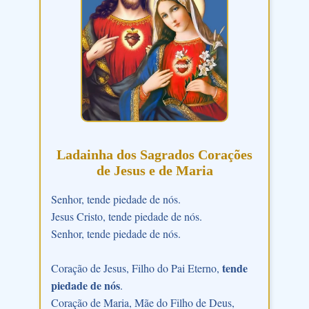
Ladainha dos Sagrados Corações
de Jesus e de Maria
Senhor, tende piedade de nós.
Jesus Cristo, tende piedade de nós.
Senhor, tende piedade de nós.
tende
Coração de Jesus, Filho do Pai Eterno,
piedade de nós
.
Coração de Maria, Mãe do Filho de Deus,