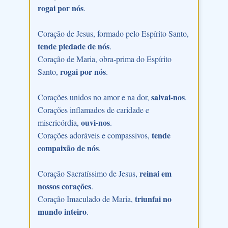
rogai por nós
.
Coração de Jesus, formado pelo Espírito Santo,
tende piedade de nós
.
Coração de Maria, obra-prima do Espírito
rogai por nós
Santo,
.
salvai-nos
Corações unidos no amor e na dor,
.
Corações inflamados de caridade e
ouvi-nos
misericórdia,
.
tende
Corações adoráveis e compassivos,
compaixão de nós
.
reinai em
Coração Sacratíssimo de Jesus,
nossos corações
.
triunfai no
Coração Imaculado de Maria,
mundo inteiro
.