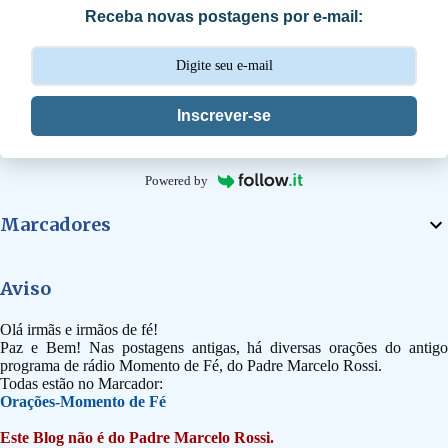
Receba novas postagens por e-mail:
o
s
Inscrever-se
Powered by
Marcadores
Aviso
Olá irmãs e irmãos de fé!
Paz e Bem! Nas postagens antigas, há diversas orações do antigo
programa de rádio Momento de Fé, do Padre Marcelo Rossi.
Todas estão no Marcador:
Orações-Momento de Fé
Este Blog não é do Padre Marcelo Rossi.