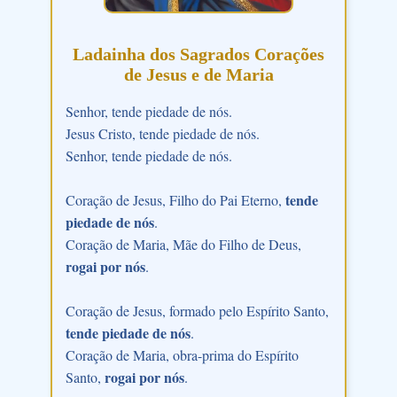
Ladainha dos Sagrados Corações
de Jesus e de Maria
Senhor, tende piedade de nós.
Jesus Cristo, tende piedade de nós.
Senhor, tende piedade de nós.
tende
Coração de Jesus, Filho do Pai Eterno,
piedade de nós
.
Coração de Maria, Mãe do Filho de Deus,
rogai por nós
.
Coração de Jesus, formado pelo Espírito Santo,
tende piedade de nós
.
Coração de Maria, obra-prima do Espírito
rogai por nós
Santo,
.