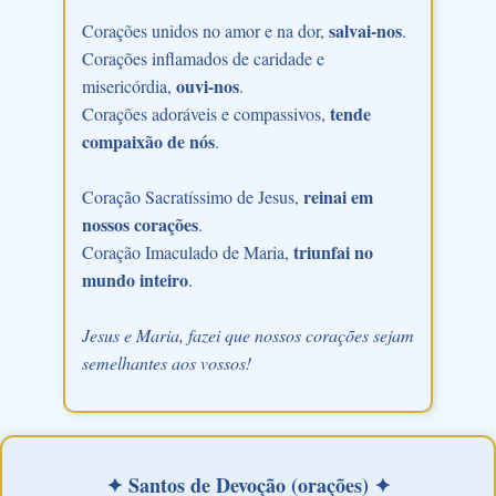
salvai-nos
Corações unidos no amor e na dor,
.
Corações inflamados de caridade e
ouvi-nos
misericórdia,
.
tende
Corações adoráveis e compassivos,
compaixão de nós
.
reinai em
Coração Sacratíssimo de Jesus,
nossos corações
.
triunfai no
Coração Imaculado de Maria,
mundo inteiro
.
Jesus e Maria, fazei que nossos corações sejam
semelhantes aos vossos!
✦ Santos de Devoção (orações) ✦