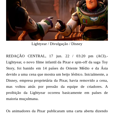
Lightyear / Divulgação / Disney
REDAÇÃO CENTRAL, 17 jun. 22 / 03:20 pm (ACI).-
Lightyear, o novo filme infantil da Pixar e spin-off da saga Toy
Story, foi banido em 14 países do Oriente Médio e da Ásia
devido a uma cena que mostra um beijo lésbico. Inicialmente, a
Disney, empresa proprietária da Pixar, havia removido a cena,
mas voltou atrás por pressão da equipe de criadores. A
proibição da Lightyear ocorreu basicamente em países de
maioria muçulmana.
Os animadores da Pixar publicaram uma carta aberta dizendo