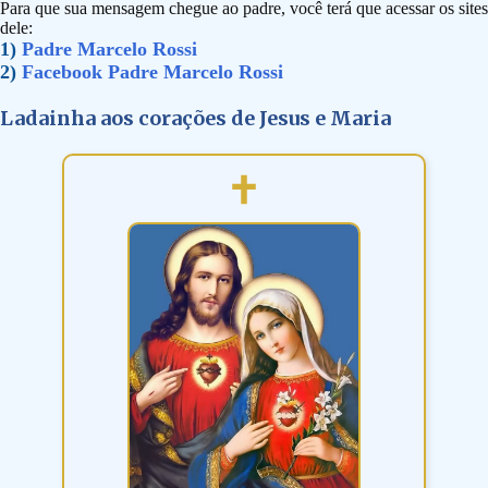
Para que sua mensagem chegue ao padre, você terá que acessar os sites
dele:
1)
Padre Marcelo Rossi
2)
Facebook Padre Marcelo Rossi
Ladainha aos corações de Jesus e Maria