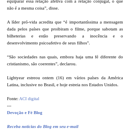
equiparar essa relação afetiva com a relação conjugal, o que
não é a mesma coisa”, disse.
A líder pró-vida acredita que “é importantíssima a mensagem
dada pelos países que proibiram o filme, porque sabotam as
bilheterias e estão preservando a inocência e o
desenvolvimento psicoafetivo de seus filhos".
“São sociedades nas quais, embora haja uma fé diferente do
cristianismo, são coerentes”, declarou.
Lightyear estreou ontem (16) em vários países da América
Latina, inclusive no Brasil, e hoje estreia nos Estados Unidos.
Fonte:
ACI digital
---
Devoção e Fé Blog
Receba notícias do Blog em seu e-mail