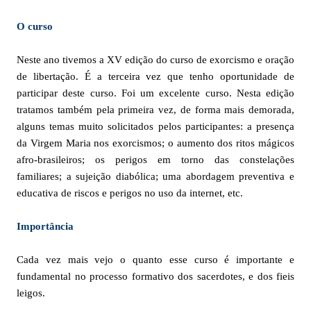
O curso
Neste ano tivemos a XV edição do curso de exorcismo e oração
de libertação. É a terceira vez que tenho oportunidade de
participar deste curso. Foi um excelente curso. Nesta edição
tratamos também pela primeira vez, de forma mais demorada,
alguns temas muito solicitados pelos participantes: a presença
da Virgem Maria nos exorcismos; o aumento dos ritos mágicos
afro-brasileiros; os perigos em torno das constelações
familiares; a sujeição diabólica; uma abordagem preventiva e
educativa de riscos e perigos no uso da internet, etc.
Importância
Cada vez mais vejo o quanto esse curso é importante e
fundamental no processo formativo dos sacerdotes, e dos fieis
leigos.