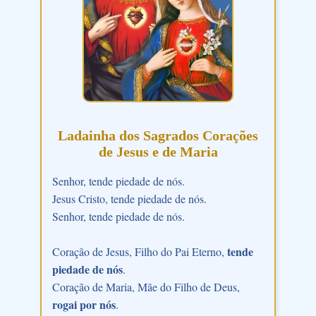
Ladainha dos Sagrados Corações
de Jesus e de Maria
Senhor, tende piedade de nós.
Jesus Cristo, tende piedade de nós.
Senhor, tende piedade de nós.
tende
Coração de Jesus, Filho do Pai Eterno,
piedade de nós
.
Coração de Maria, Mãe do Filho de Deus,
rogai por nós
.