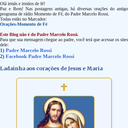
Olá irmãs e irmãos de fé!
Paz e Bem! Nas postagens antigas, há diversas orações do antigo
programa de rádio Momento de Fé, do Padre Marcelo Rossi.
Todas estão no Marcador:
Orações-Momento de Fé
Este Blog não é do Padre Marcelo Rossi.
Para que sua mensagem chegue ao padre, você terá que acessar os sites
dele:
1)
Padre Marcelo Rossi
2)
Facebook Padre Marcelo Rossi
Ladainha aos corações de Jesus e Maria