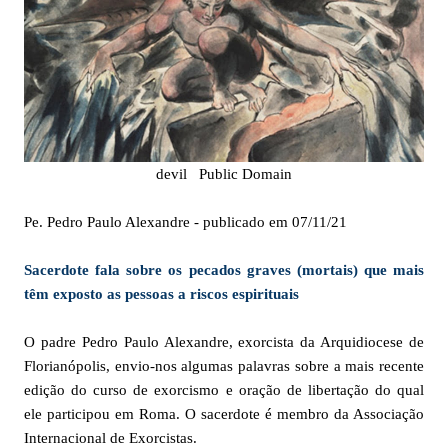
devil
Public Domain
Pe. Pedro Paulo Alexandre - publicado em 07/11/21
Sacerdote fala sobre os pecados graves (mortais) que mais
têm exposto as pessoas a riscos espirituais
O padre Pedro Paulo Alexandre, exorcista da Arquidiocese de
Florianópolis, envio-nos algumas palavras sobre a mais recente
edição do curso de exorcismo e oração de libertação do qual
ele participou em Roma. O sacerdote é membro da Associação
Internacional de Exorcistas.