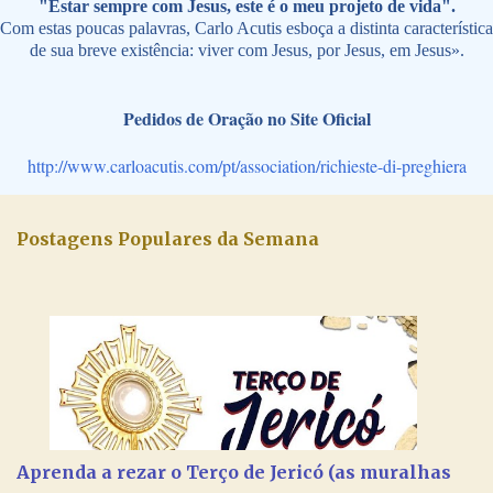
"Estar sempre com Jesus, este é o meu projeto de vida".
Com estas poucas palavras, Carlo Acutis esboça a distinta característica
de sua breve existência: viver com Jesus, por Jesus, em Jesus».
Pedidos de Oração no Site Oficial
http://www.carloacutis.com/pt/association/richieste-di-preghiera
Postagens Populares da Semana
Aprenda a rezar o Terço de Jericó (as muralhas