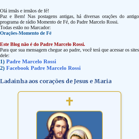
Olá irmãs e irmãos de fé!
Paz e Bem! Nas postagens antigas, há diversas orações do antigo
programa de rádio Momento de Fé, do Padre Marcelo Rossi.
Todas estão no Marcador:
Orações-Momento de Fé
Este Blog não é do Padre Marcelo Rossi.
Para que sua mensagem chegue ao padre, você terá que acessar os sites
dele:
1)
Padre Marcelo Rossi
2)
Facebook Padre Marcelo Rossi
Ladainha aos corações de Jesus e Maria