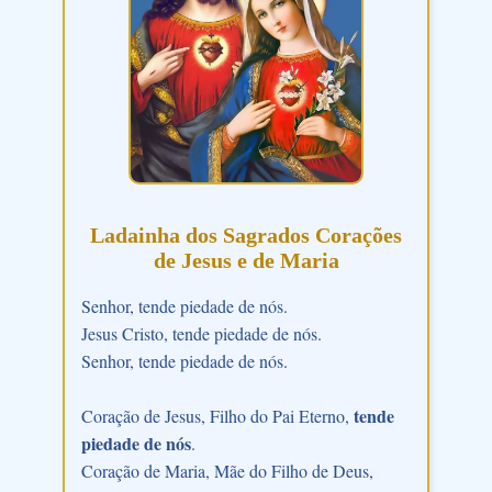
Ladainha dos Sagrados Corações
de Jesus e de Maria
Senhor, tende piedade de nós.
Jesus Cristo, tende piedade de nós.
Senhor, tende piedade de nós.
tende
Coração de Jesus, Filho do Pai Eterno,
piedade de nós
.
Coração de Maria, Mãe do Filho de Deus,