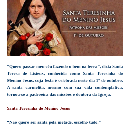
“Quero passar meu céu fazendo o bem na terra”, dizia Santa
Teresa de Lisieux, conhecida como Santa Teresinha do
Menino Jesus, cuja festa é celebrada neste dia 1º de outubro.
A santa carmelita, mesmo com sua vida contemplativa,
tornou-se a padroeira das missões e doutora da Igreja.
Santa Teresinha do Menino Jesus
“Não quero ser santa pela metade, escolho tudo.”