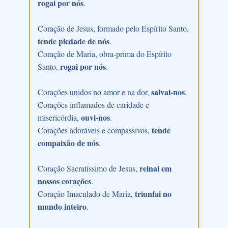
rogai por nós
.
Coração de Jesus, formado pelo Espírito Santo,
tende piedade de nós
.
Coração de Maria, obra-prima do Espírito
rogai por nós
Santo,
.
salvai-nos
Corações unidos no amor e na dor,
.
Corações inflamados de caridade e
ouvi-nos
misericórdia,
.
tende
Corações adoráveis e compassivos,
compaixão de nós
.
reinai em
Coração Sacratíssimo de Jesus,
nossos corações
.
triunfai no
Coração Imaculado de Maria,
mundo inteiro
.