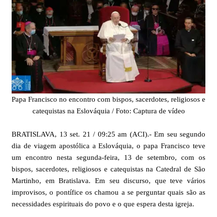
Papa Francisco no encontro com bispos, sacerdotes, religiosos e
catequistas na Eslováquia / Foto: Captura de vídeo
BRATISLAVA, 13 set. 21 / 09:25 am (ACI).- Em seu segundo
dia de viagem apostólica a Eslováquia, o papa Francisco teve
um encontro nesta segunda-feira, 13 de setembro, com os
bispos, sacerdotes, religiosos e catequistas na Catedral de São
Martinho, em Bratislava. Em seu discurso, que teve vários
improvisos, o pontífice os chamou a se perguntar quais são as
necessidades espirituais do povo e o que espera desta igreja.