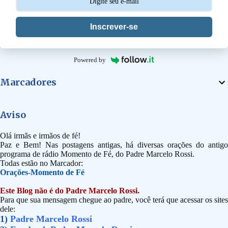
Inscrever-se
Powered by
Marcadores
Aviso
Olá irmãs e irmãos de fé!
Paz e Bem! Nas postagens antigas, há diversas orações do antigo
programa de rádio Momento de Fé, do Padre Marcelo Rossi.
Todas estão no Marcador:
Orações-Momento de Fé
Este Blog não é do Padre Marcelo Rossi.
Para que sua mensagem chegue ao padre, você terá que acessar os sites
dele:
1)
Padre Marcelo Rossi