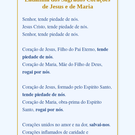
de Jesus e de Maria
Senhor, tende piedade de nós.
Jesus Cristo, tende piedade de nós.
Senhor, tende piedade de nós.
tende
Coração de Jesus, Filho do Pai Eterno,
piedade de nós
.
Coração de Maria, Mãe do Filho de Deus,
rogai por nós
.
Coração de Jesus, formado pelo Espírito Santo,
tende piedade de nós
.
Coração de Maria, obra-prima do Espírito
rogai por nós
Santo,
.
salvai-nos
Corações unidos no amor e na dor,
.
Corações inflamados de caridade e