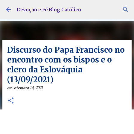
Pular para o conteúdo principal
Devoção e Fé Blog Católico
Discurso do Papa Francisco no
encontro com os bispos e o
clero da Eslováquia
(13/09/2021)
em
setembro 14, 2021