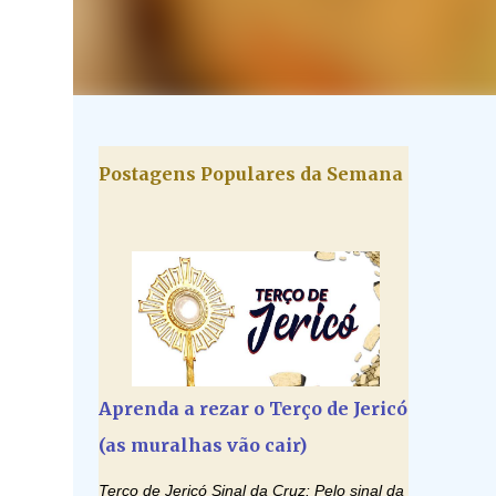
Postagens Populares da Semana
Aprenda a rezar o Terço de Jericó
(as muralhas vão cair)
Terço de Jericó Sinal da Cruz: Pelo sinal da