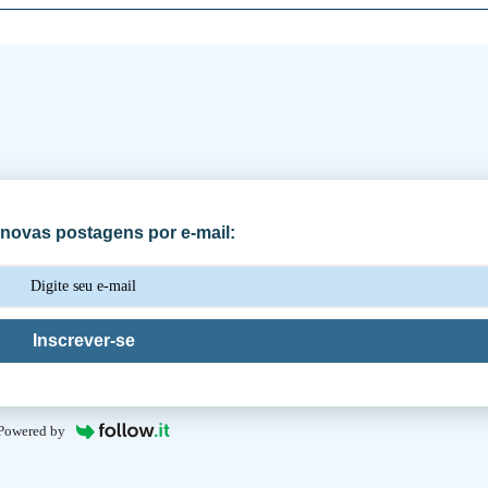
novas postagens por e-mail:
Inscrever-se
Powered by