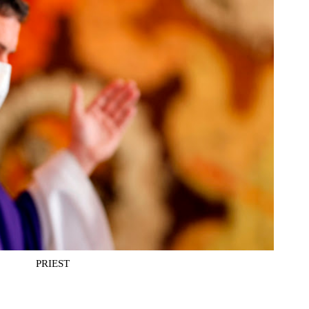
PRIEST