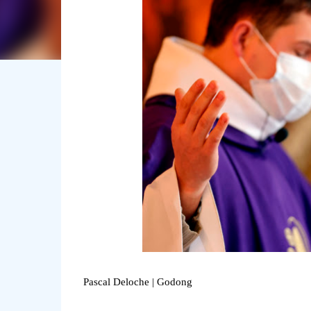
Pascal Deloche | Godong