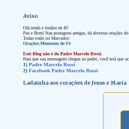
Aviso
Olá irmãs e irmãos de fé!
Paz e Bem! Nas postagens antigas, há diversas orações d
Todas estão no Marcador:
Orações-Momento de Fé
Este Blog não é do Padre Marcelo Rossi.
Para que sua mensagem chegue ao padre, você terá que ace
1)
Padre Marcelo Rossi
2)
Facebook Padre Marcelo Rossi
Ladainha aos corações de Jesus e Maria