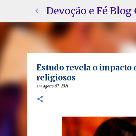
Devoção e Fé Blog 
Estudo revela o impacto 
religiosos
em
agosto 07, 2021