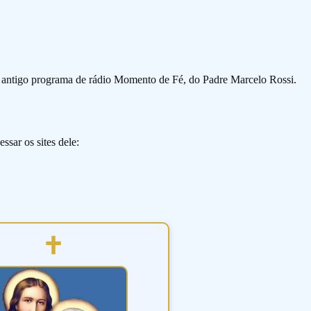
o antigo programa de rádio Momento de Fé, do Padre Marcelo Rossi.
ssar os sites dele: