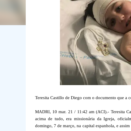
Teresita Castillo de Diego com o documento que a ce
MADRI, 10 mar. 21 / 11:42 am (ACI).- Teresita Ca
acima de tudo, era missionária da Igreja, ofici
domingo, 7 de março, na capital espanhola, e assi