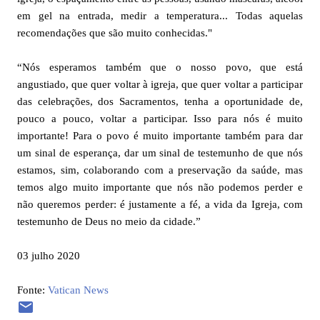
em gel na entrada, medir a temperatura... Todas aquelas
recomendações que são muito conhecidas."
“Nós esperamos também que o nosso povo, que está
angustiado, que quer voltar à igreja, que quer voltar a participar
das celebrações, dos Sacramentos, tenha a oportunidade de,
pouco a pouco, voltar a participar. Isso para nós é muito
importante! Para o povo é muito importante também para dar
um sinal de esperança, dar um sinal de testemunho de que nós
estamos, sim, colaborando com a preservação da saúde, mas
temos algo muito importante que nós não podemos perder e
não queremos perder: é justamente a fé, a vida da Igreja, com
testemunho de Deus no meio da cidade.”
03 julho 2020
Fonte:
Vatican News