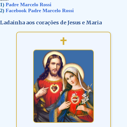
1)
Padre Marcelo Rossi
2)
Facebook Padre Marcelo Rossi
Ladainha aos corações de Jesus e Maria