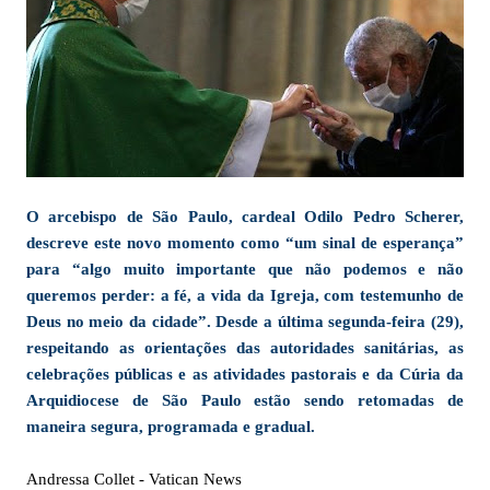
O arcebispo de São Paulo, cardeal Odilo Pedro Scherer,
descreve este novo momento como “um sinal de esperança”
para “algo muito importante que não podemos e não
queremos perder: a fé, a vida da Igreja, com testemunho de
Deus no meio da cidade”. Desde a última segunda-feira (29),
respeitando as orientações das autoridades sanitárias, as
celebrações públicas e as atividades pastorais e da Cúria da
Arquidiocese de São Paulo estão sendo retomadas de
maneira segura, programada e gradual.
Andressa Collet - Vatican News