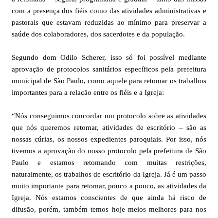
com a presença dos fiéis como das atividades administrativas e
pastorais que estavam reduzidas ao mínimo para preservar a
saúde dos colaboradores, dos sacerdotes e da população.
Segundo dom Odilo Scherer, isso só foi possível mediante
aprovação de protocolos sanitários específicos pela prefeitura
municipal de São Paulo, como aquele para retomar os trabalhos
importantes para a relação entre os fiéis e a Igreja:
“Nós conseguimos concordar um protocolo sobre as atividades
que nós queremos retomar, atividades de escritório – são as
nossas cúrias, os nossos expedientes paroquiais. Por isso, nós
tivemos a aprovação do nosso protocolo pela prefeitura de São
Paulo e estamos retomando com muitas restrições,
naturalmente, os trabalhos de escritório da Igreja. Já é um passo
muito importante para retomar, pouco a pouco, as atividades da
Igreja. Nós estamos conscientes de que ainda há risco de
difusão, porém, também temos hoje meios melhores para nos