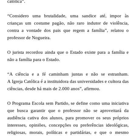
católica”.
“Considero uma brutalidade, uma sandice até, impor às
crianças um costume pagão, não raro indutor de violência,
contra a vontade dos pais que regem a família”, relatou o
professor de Nogueira.
O jurista recordou ainda que o Estado existe para a família e
não a família para o Estado.
“A ciência e a fé caminham juntas e não se estranham.
A Igreja Católica é a instituidora das universidades e cultora das
ciências, desde há mais de 2.000 anos”, afirmou.
O Programa Escola sem Partido, se define como uma iniciativa
que busca garantir que o professor não se aproveitará da
audiência cativa dos alunos, para promover os seus próprios
interesses, opiniões, concepções ou preferências ideológicas,
religiosas, morais, políticas e partidárias, e que o mesmo