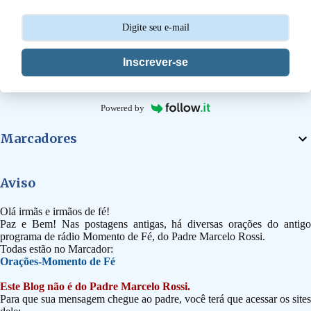
s
Inscrever-se
Powered by
Marcadores
Aviso
Olá irmãs e irmãos de fé!
Paz e Bem! Nas postagens antigas, há diversas orações do antigo
programa de rádio Momento de Fé, do Padre Marcelo Rossi.
Todas estão no Marcador:
Orações-Momento de Fé
Este Blog não é do Padre Marcelo Rossi.
Para que sua mensagem chegue ao padre, você terá que acessar os sites