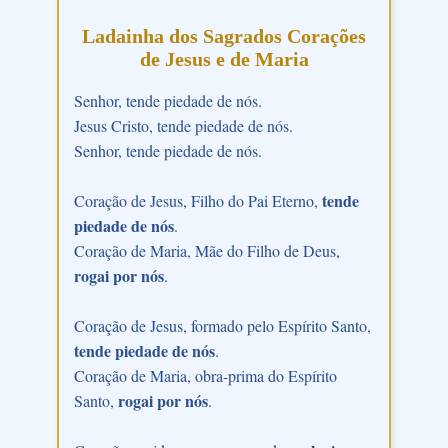
Ladainha dos Sagrados Corações
de Jesus e de Maria
Senhor, tende piedade de nós.
Jesus Cristo, tende piedade de nós.
Senhor, tende piedade de nós.
tende
Coração de Jesus, Filho do Pai Eterno,
piedade de nós
.
Coração de Maria, Mãe do Filho de Deus,
rogai por nós
.
Coração de Jesus, formado pelo Espírito Santo,
tende piedade de nós
.
Coração de Maria, obra-prima do Espírito
rogai por nós
Santo,
.