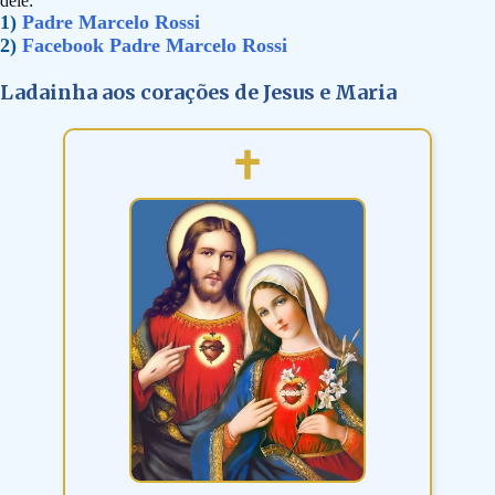
dele:
1)
Padre Marcelo Rossi
2)
Facebook Padre Marcelo Rossi
Ladainha aos corações de Jesus e Maria