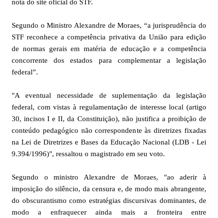
nota do site oficial do STF.
Segundo o Ministro Alexandre de Moraes, “a jurisprudência do
STF reconhece a competência privativa da União para edição
de normas gerais em matéria de educação e a competência
concorrente dos estados para complementar a legislação
federal”.
"A eventual necessidade de suplementação da legislação
federal, com vistas à regulamentação de interesse local (artigo
30, incisos I e II, da Constituição), não justifica a proibição de
conteúdo pedagógico não correspondente às diretrizes fixadas
na Lei de Diretrizes e Bases da Educação Nacional (LDB - Lei
9.394/1996)", ressaltou o magistrado em seu voto.
​Segundo o ministro Alexandre de Moraes, "ao aderir à
imposição do silêncio, da censura e, de modo mais abrangente,
do obscurantismo como estratégias discursivas dominantes, de
modo a enfraquecer ainda mais a fronteira entre