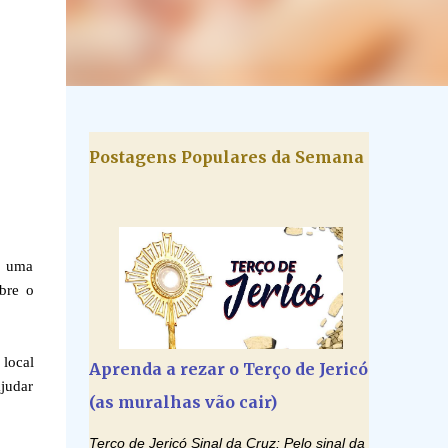
Postagens Populares da Semana
a uma
bre o
 local
Aprenda a rezar o Terço de Jericó
judar
(as muralhas vão cair)
Terço de Jericó Sinal da Cruz: Pelo sinal da