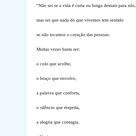
“Não sei se a vida é curta ou longa demais para nós,
mas sei que nada do que vivemos tem sentido
se não tocamos o coração das pessoas.
Muitas vezes basta ser:
o colo que acolhe,
o braço que envolve,
a palavra que conforta,
o silêncio que respeita,
a alegria que contagia,