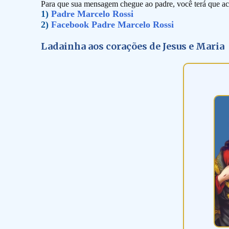
Para que sua mensagem chegue ao padre, você terá que ace
1)
Padre Marcelo Rossi
2)
Facebook Padre Marcelo Rossi
Ladainha aos corações de Jesus e Maria