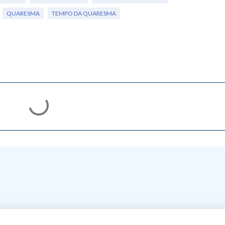
QUARESMA
TEMPO DA QUARESMA