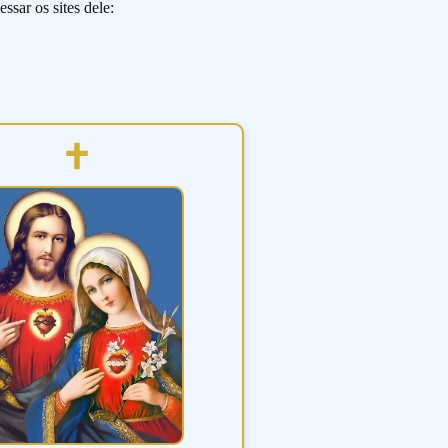
ssar os sites dele: