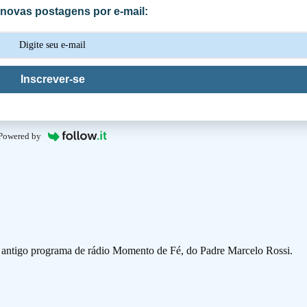
novas postagens por e-mail:
Inscrever-se
Powered by
o antigo programa de rádio Momento de Fé, do Padre Marcelo Rossi.