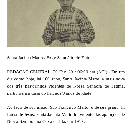
Santa Jacinta Marto / Foto: Santuário de Fátima
REDAÇÃO CENTRAL, 20 Fev. 20 / 06:00 am (ACI).- Em um
dia como hoje, há 100 anos, Santa Jacinta Marto, a mais nova
dos três pastorinhos videntes de Nossa Senhora de Fátima,
partiu para a Casa do Pai, aos 9 anos de idade.
Ao lado de seu irmão, São Francisco Marto, e de sua prima, Ir.
Lúcia de Jesus, Santa Jacinta Marto foi vidente das aparições de
Nossa Senhora, na Cova da Iria, em 1917.