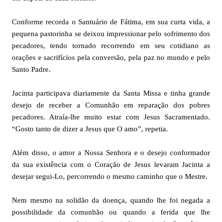
Conforme recorda o Santuário de Fátima, em sua curta vida, a
pequena pastorinha se deixou impressionar pelo sofrimento dos
pecadores, tendo tornado recorrendo em seu cotidiano as
orações e sacrifícios pela conversão, pela paz no mundo e pelo
Santo Padre.
Jacinta participava diariamente da Santa Missa e tinha grande
desejo de receber a Comunhão em reparação dos pobres
pecadores. Atraía-lhe muito estar com Jesus Sacramentado.
“Gosto tanto de dizer a Jesus que O amo”, repetia.
Além disso, o amor a Nossa Senhora e o desejo conformador
da sua existência com o Coração de Jesus levaram Jacinta a
desejar segui-Lo, percorrendo o mesmo caminho que o Mestre.
Nem mesmo na solidão da doença, quando lhe foi negada a
possibilidade da comunhão ou quando a ferida que lhe