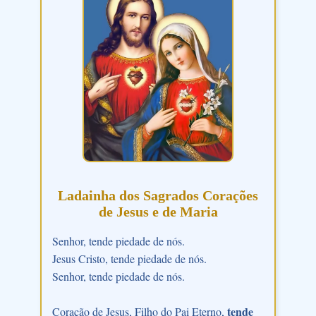
Ladainha dos Sagrados Corações
de Jesus e de Maria
Senhor, tende piedade de nós.
Jesus Cristo, tende piedade de nós.
Senhor, tende piedade de nós.
tende
Coração de Jesus, Filho do Pai Eterno,