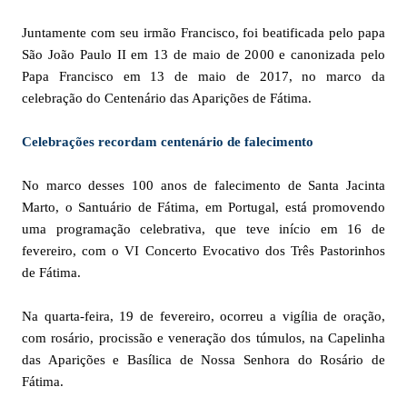
Juntamente com seu irmão Francisco, foi beatificada pelo papa
São João Paulo II em 13 de maio de 2000 e canonizada pelo
Papa Francisco em 13 de maio de 2017, no marco da
celebração do Centenário das Aparições de Fátima.
Celebrações recordam centenário de falecimento
No marco desses 100 anos de falecimento de Santa Jacinta
Marto, o Santuário de Fátima, em Portugal, está promovendo
uma programação celebrativa, que teve início em 16 de
fevereiro, com o VI Concerto Evocativo dos Três Pastorinhos
de Fátima.
Na quarta-feira, 19 de fevereiro, ocorreu a vigília de oração,
com rosário, procissão e veneração dos túmulos, na Capelinha
das Aparições e Basílica de Nossa Senhora do Rosário de
Fátima.