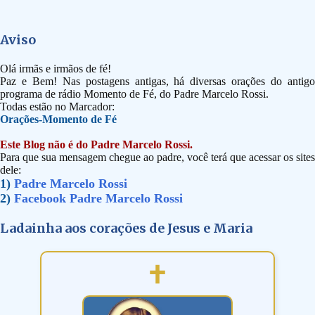
Aviso
Olá irmãs e irmãos de fé!
Paz e Bem! Nas postagens antigas, há diversas orações do antigo
programa de rádio Momento de Fé, do Padre Marcelo Rossi.
Todas estão no Marcador:
Orações-Momento de Fé
Este Blog não é do Padre Marcelo Rossi.
Para que sua mensagem chegue ao padre, você terá que acessar os sites
dele:
1)
Padre Marcelo Rossi
2)
Facebook Padre Marcelo Rossi
Ladainha aos corações de Jesus e Maria