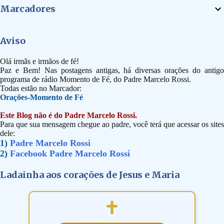
Marcadores
Aviso
Olá irmãs e irmãos de fé!
Paz e Bem! Nas postagens antigas, há diversas orações do antigo
programa de rádio Momento de Fé, do Padre Marcelo Rossi.
Todas estão no Marcador:
Orações-Momento de Fé
Este Blog não é do Padre Marcelo Rossi.
Para que sua mensagem chegue ao padre, você terá que acessar os sites
dele:
1)
Padre Marcelo Rossi
2)
Facebook Padre Marcelo Rossi
Ladainha aos corações de Jesus e Maria