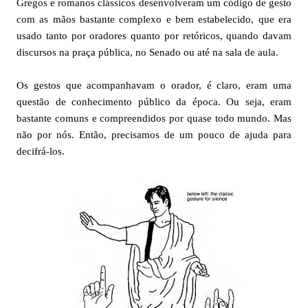
Gregos e romanos clássicos desenvolveram um código de gesto
com as mãos bastante complexo e bem estabelecido, que era
usado tanto por oradores quanto por retóricos, quando davam
discursos na praça pública, no Senado ou até na sala de aula.
Os gestos que acompanhavam o orador, é claro, eram uma
questão de conhecimento público da época. Ou seja, eram
bastante comuns e compreendidos por quase todo mundo. Mas
não por nós. Então, precisamos de um pouco de ajuda para
decifrá-los.