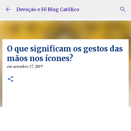
Pular para o conteúdo principal
Devoção e Fé Blog Católico
O que significam os gestos das
mãos nos ícones?
em
setembro 17, 2019