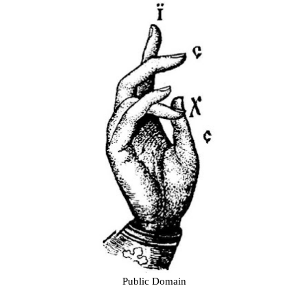
Public Domain