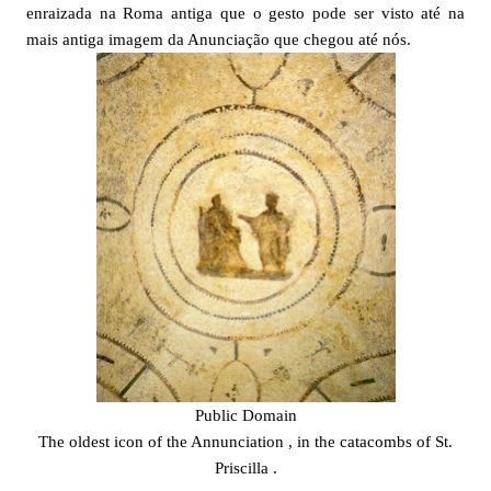
enraizada na Roma antiga que o gesto pode ser visto até na
mais antiga imagem da Anunciação que chegou até nós.
Public Domain
The oldest icon of the Annunciation , in the catacombs of St.
Priscilla .