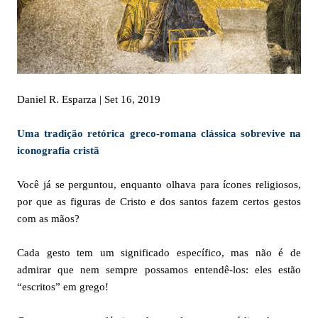
Daniel R. Esparza | Set 16, 2019
Uma tradição retórica greco-romana clássica sobrevive na
iconografia cristã
Você já se perguntou, enquanto olhava para ícones religiosos,
por que as figuras de Cristo e dos santos fazem certos gestos
com as mãos?
Cada gesto tem um significado específico, mas não é de
admirar que nem sempre possamos entendê-los: eles estão
“escritos” em grego!