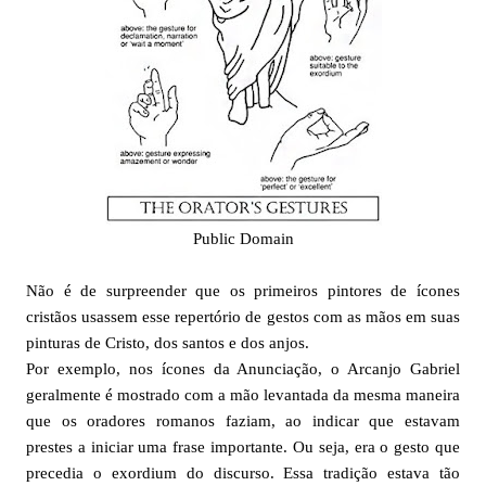
Public Domain
Não é de surpreender que os primeiros pintores de ícones
cristãos usassem esse repertório de gestos com as mãos em suas
pinturas de Cristo, dos santos e dos anjos.
Por exemplo, nos ícones da Anunciação, o Arcanjo Gabriel
geralmente é mostrado com a mão levantada da mesma maneira
que os oradores romanos faziam, ao indicar que estavam
prestes a iniciar uma frase importante. Ou seja, era o gesto que
precedia o exordium do discurso. Essa tradição estava tão