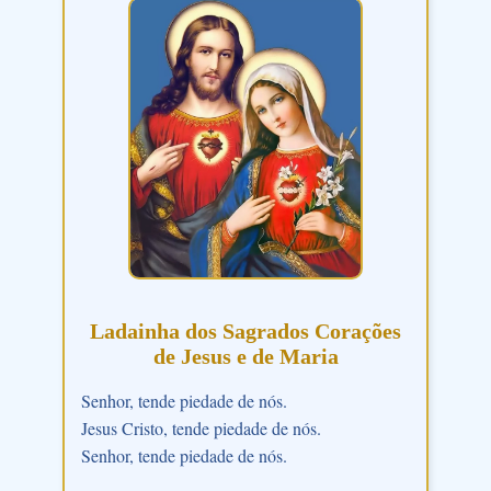
Ladainha dos Sagrados Corações
de Jesus e de Maria
Senhor, tende piedade de nós.
Jesus Cristo, tende piedade de nós.
Senhor, tende piedade de nós.