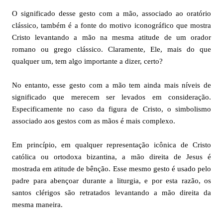
O significado desse gesto com a mão, associado ao oratório
clássico, também é a fonte do motivo iconográfico que mostra
Cristo levantando a mão na mesma atitude de um orador
romano ou grego clássico. Claramente, Ele, mais do que
qualquer um, tem algo importante a dizer, certo?
No entanto, esse gesto com a mão tem ainda mais níveis de
significado que merecem ser levados em consideração.
Especificamente no caso da figura de Cristo, o simbolismo
associado aos gestos com as mãos é mais complexo.
Em princípio, em qualquer representação icônica de Cristo
católica ou ortodoxa bizantina, a mão direita de Jesus é
mostrada em atitude de bênção. Esse mesmo gesto é usado pelo
padre para abençoar durante a liturgia, e por esta razão, os
santos clérigos são retratados levantando a mão direita da
mesma maneira.