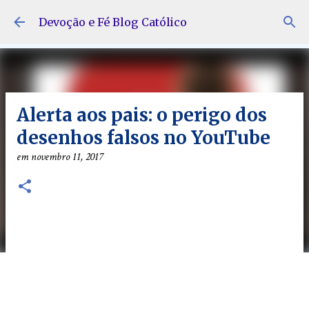
Pular para o conteúdo principal
Devoção e Fé Blog Católico
Alerta aos pais: o perigo dos
desenhos falsos no YouTube
em
novembro 11, 2017