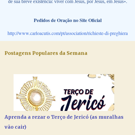
de sua breve existência: viver com Jesus, por Jesus, em Jesus».
Pedidos de Oração no Site Oficial
http://www.carloacutis.com/pt/association/richieste-di-preghiera
Postagens Populares da Semana
Aprenda a rezar o Terço de Jericó (as muralhas
vão cair)