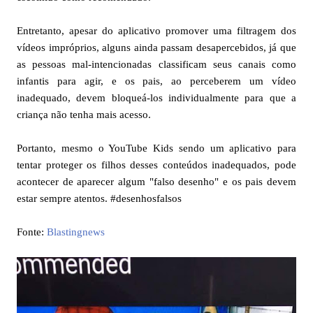
Entretanto, apesar do aplicativo promover uma filtragem dos
vídeos impróprios, alguns ainda passam desapercebidos, já que
as pessoas mal-intencionadas classificam seus canais como
infantis para agir, e os pais, ao perceberem um vídeo
inadequado, devem bloqueá-los individualmente para que a
criança não tenha mais acesso.
Portanto, mesmo o YouTube Kids sendo um aplicativo para
tentar proteger os filhos desses conteúdos inadequados, pode
acontecer de aparecer algum "falso desenho" e os pais devem
estar sempre atentos. #desenhosfalsos
Fonte:
Blastingnews