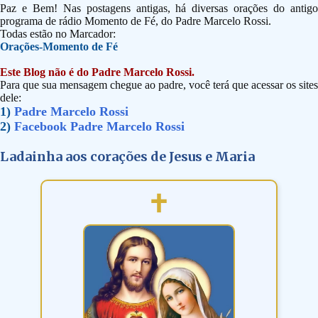
Paz e Bem! Nas postagens antigas, há diversas orações do antigo
programa de rádio Momento de Fé, do Padre Marcelo Rossi.
Todas estão no Marcador:
Orações-Momento de Fé
Este Blog não é do Padre Marcelo Rossi.
Para que sua mensagem chegue ao padre, você terá que acessar os sites
dele:
1)
Padre Marcelo Rossi
2)
Facebook Padre Marcelo Rossi
Ladainha aos corações de Jesus e Maria