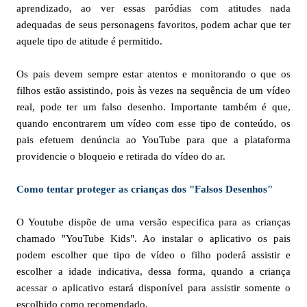
aprendizado, ao ver essas paródias com atitudes nada
adequadas de seus personagens favoritos, podem achar que ter
aquele tipo de atitude é permitido.
Os pais devem sempre estar atentos e monitorando o que os
filhos estão assistindo, pois às vezes na sequência de um vídeo
real, pode ter um falso desenho. Importante também é que,
quando encontrarem um vídeo com esse tipo de conteúdo, os
pais efetuem denúncia ao YouTube para que a plataforma
providencie o bloqueio e retirada do vídeo do ar.
Como tentar proteger as crianças dos "Falsos Desenhos"
O Youtube dispõe de uma versão especifica para as crianças
chamado "YouTube Kids". Ao instalar o aplicativo os pais
podem escolher que tipo de vídeo o filho poderá assistir e
escolher a idade indicativa, dessa forma, quando a criança
acessar o aplicativo estará disponível para assistir somente o
escolhido como recomendado.