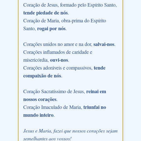
Coração de Jesus, formado pelo Espírito Santo,
tende piedade de nós
.
Coração de Maria, obra-prima do Espírito
rogai por nós
Santo,
.
salvai-nos
Corações unidos no amor e na dor,
.
Corações inflamados de caridade e
ouvi-nos
misericórdia,
.
tende
Corações adoráveis e compassivos,
compaixão de nós
.
reinai em
Coração Sacratíssimo de Jesus,
nossos corações
.
triunfai no
Coração Imaculado de Maria,
mundo inteiro
.
Jesus e Maria, fazei que nossos corações sejam
semelhantes aos vossos!