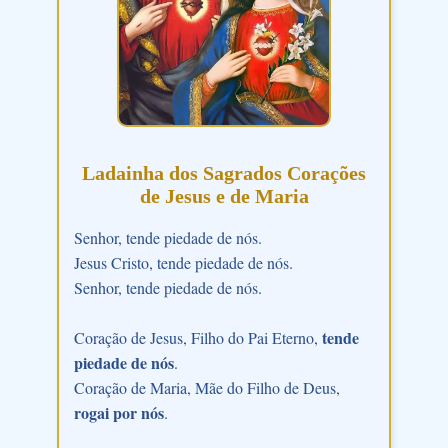
Ladainha dos Sagrados Corações
de Jesus e de Maria
Senhor, tende piedade de nós.
Jesus Cristo, tende piedade de nós.
Senhor, tende piedade de nós.
tende
Coração de Jesus, Filho do Pai Eterno,
piedade de nós
.
Coração de Maria, Mãe do Filho de Deus,
rogai por nós
.