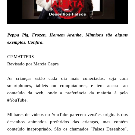
Peppa Pig, Frozen, Homem Aranha, Minnions são alguns
exemplos. Confira.
CP MATTERS
Revisado por Marcia Capra
As crianças estão cada dia mais conectadas, seja com
smartphones, tablets ou computadores, e tem acesso ao
conteúdo da web, onde a preferência da maioria é pelo
#YouTube.
Milhares de vídeos no YouTube parecem versões originais dos
desenhos animados preferidos das crianças, mas contém
conteúdo inapropriado. São os chamados "Falsos Desenhos",