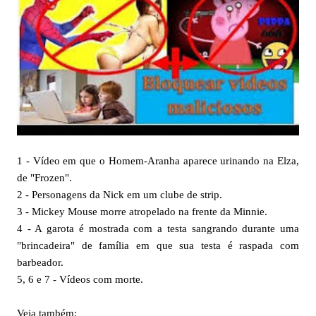
1 - Vídeo em que o Homem-Aranha aparece urinando na Elza,
de "Frozen".
2 - Personagens da Nick em um clube de strip.
3 - Mickey Mouse morre atropelado na frente da Minnie.
4 - A garota é mostrada com a testa sangrando durante uma
"brincadeira" de família em que sua testa é raspada com
barbeador.
5, 6 e 7 - Vídeos com morte.
Veja também: