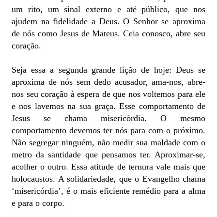
um rito, um sinal externo e até público, que nos
ajudem na fidelidade a Deus. O Senhor se aproxima
de nós como Jesus de Mateus. Ceia conosco, abre seu
coração.
Seja essa a segunda grande lição de hoje: Deus se
aproxima de nós sem dedo acusador, ama-nos, abre-
nos seu coração à espera de que nos voltemos para ele
e nos lavemos na sua graça. Esse comportamento de
Jesus se chama misericórdia. O mesmo
comportamento devemos ter nós para com o próximo.
Não segregar ninguém, não medir sua maldade com o
metro da santidade que pensamos ter. Aproximar-se,
acolher o outro. Essa atitude de ternura vale mais que
holocaustos. A solidariedade, que o Evangelho chama
‘misericórdia’, é o mais eficiente remédio para a alma
e para o corpo.