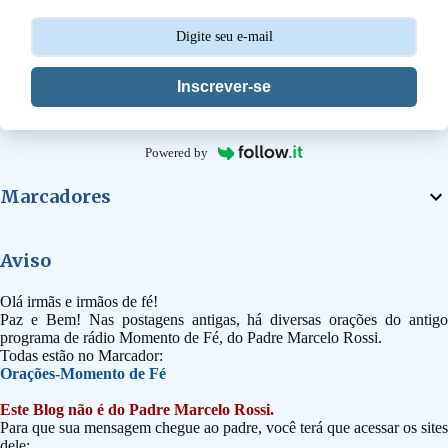
s
Inscrever-se
Powered by
Marcadores
Aviso
Olá irmãs e irmãos de fé!
Paz e Bem! Nas postagens antigas, há diversas orações do antigo
programa de rádio Momento de Fé, do Padre Marcelo Rossi.
Todas estão no Marcador:
Orações-Momento de Fé
Este Blog não é do Padre Marcelo Rossi.
Para que sua mensagem chegue ao padre, você terá que acessar os sites
dele: