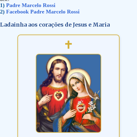
1)
Padre Marcelo Rossi
2)
Facebook Padre Marcelo Rossi
Ladainha aos corações de Jesus e Maria