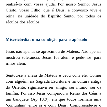
realizá-lo com vossa ajuda. Por nosso Senhor Jesus
Cristo, vosso Filho, que é Deus, e convosco vive e
reina, na unidade do Espírito Santo, por todos os
séculos dos séculos.
Misericórdia: uma condição para o apóstolo
Jesus não apenas se aproximou de Mateus. Não apenas
mostrou tolerância. Jesus foi além e pede-nos para
irmos além.
Sentou-se à mesa de Mateus e ceou com ele. Comer
com alguém, na Sagrada Escritura e na cultura antiga
do Oriente, significava ser amigo, ser íntimo, ser da
família. Por isso Jesus comparou o Reino dos Céus a
um banquete (Ap 19,9), em que todos formam uma
‘comunhão’ entre si e com Deus. Compreende-se o