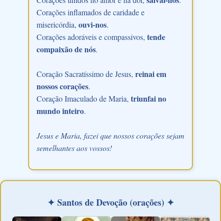
Corações inflamados de caridade e
ouvi-nos
misericórdia,
.
tende
Corações adoráveis e compassivos,
compaixão de nós
.
reinai em
Coração Sacratíssimo de Jesus,
nossos corações
.
triunfai no
Coração Imaculado de Maria,
mundo inteiro
.
Jesus e Maria, fazei que nossos corações sejam
semelhantes aos vossos!
✦ Santos de Devoção (orações) ✦