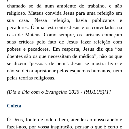
chamado se dá num ambiente de trabalho, e não
religioso. Mateus convida Jesus para uma refeição em
sua casa. Nessa refeição, havia publicanos e
pecadores. É uma festa entre Jesus e os convidados na
casa de Mateus. Como sempre, os fariseus começam
suas críticas pelo fato de Jesus fazer refeição com
pobres e pecadores. Em resposta, Jesus diz que “os
doentes são os que necessitam de médico”, não os que
se dizem “pessoas de bem”. Jesus se mostra livre e
não se deixa aprisionar pelos esquemas humanos, nem
pelas teorias religiosas.
(Dia a Dia com o Evangelho 2026 - PAULUS)[1]
Coleta
Ó Deus, fonte de todo o bem, atendei ao nosso apelo e
fazei-nos, por vossa inspiração, pensar o que é certo e