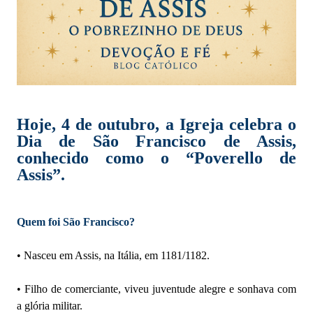
Hoje, 4 de outubro, a Igreja celebra o
Dia de São Francisco de Assis,
conhecido como o “Poverello de
Assis”.
Quem foi São Francisco?
• Nasceu em Assis, na Itália, em 1181/1182.
• Filho de comerciante, viveu juventude alegre e sonhava com
a glória militar.