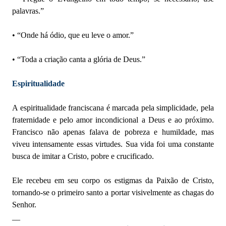
palavras.”
• “Onde há ódio, que eu leve o amor.”
• “Toda a criação canta a glória de Deus.”
Espiritualidade
A espiritualidade franciscana é marcada pela simplicidade, pela
fraternidade e pelo amor incondicional a Deus e ao próximo.
Francisco não apenas falava de pobreza e humildade, mas
viveu intensamente essas virtudes. Sua vida foi uma constante
busca de imitar a Cristo, pobre e crucificado.
Ele recebeu em seu corpo os estigmas da Paixão de Cristo,
tornando-se o primeiro santo a portar visivelmente as chagas do
Senhor.
__