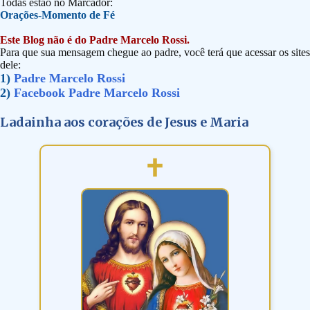
Todas estão no Marcador:
Orações-Momento de Fé
Este Blog não é do Padre Marcelo Rossi.
Para que sua mensagem chegue ao padre, você terá que acessar os sites
dele:
1)
Padre Marcelo Rossi
2)
Facebook Padre Marcelo Rossi
Ladainha aos corações de Jesus e Maria