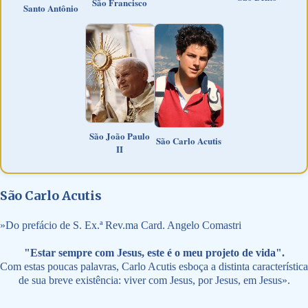
São Francisco
Santo Antônio
São João Paulo
São Carlo Acutis
II
São Carlo Acutis
»
Do prefácio de S. Ex.ª Rev.ma Card. Angelo Comastri
"Estar sempre com Jesus, este é o meu projeto de vida".
Com estas poucas palavras, Carlo Acutis esboça a distinta característica
de sua breve existência: viver com Jesus, por Jesus, em Jesus».