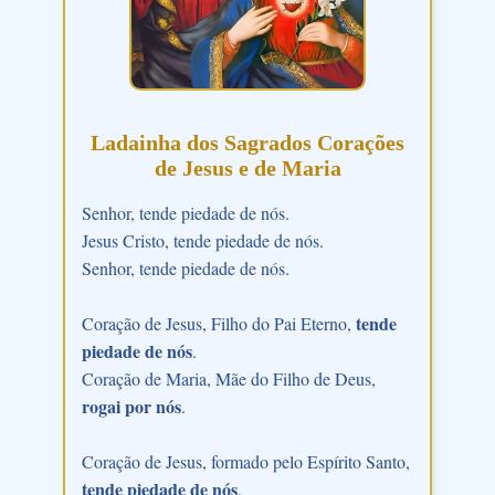
Ladainha dos Sagrados Corações
de Jesus e de Maria
Senhor, tende piedade de nós.
Jesus Cristo, tende piedade de nós.
Senhor, tende piedade de nós.
tende
Coração de Jesus, Filho do Pai Eterno,
piedade de nós
.
Coração de Maria, Mãe do Filho de Deus,
rogai por nós
.
Coração de Jesus, formado pelo Espírito Santo,
tende piedade de nós
.