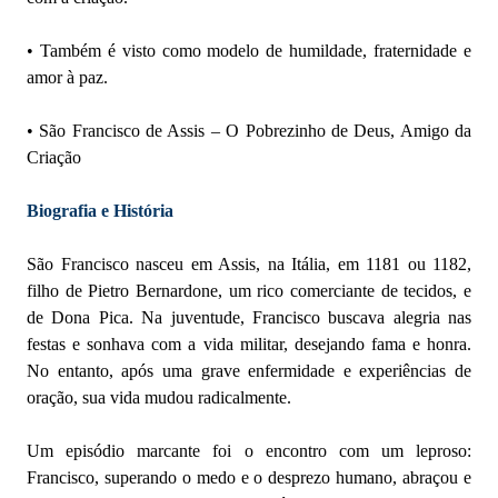
• Também é visto como modelo de humildade, fraternidade e
amor à paz.
• São Francisco de Assis – O Pobrezinho de Deus, Amigo da
Criação
Biografia e História
São Francisco nasceu em Assis, na Itália, em 1181 ou 1182,
filho de Pietro Bernardone, um rico comerciante de tecidos, e
de Dona Pica. Na juventude, Francisco buscava alegria nas
festas e sonhava com a vida militar, desejando fama e honra.
No entanto, após uma grave enfermidade e experiências de
oração, sua vida mudou radicalmente.
Um episódio marcante foi o encontro com um leproso:
Francisco, superando o medo e o desprezo humano, abraçou e