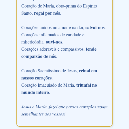
Coração de Maria, obra-prima do Espírito
rogai por nós
Santo,
.
salvai-nos
Corações unidos no amor e na dor,
.
Corações inflamados de caridade e
ouvi-nos
misericórdia,
.
tende
Corações adoráveis e compassivos,
compaixão de nós
.
reinai em
Coração Sacratíssimo de Jesus,
nossos corações
.
triunfai no
Coração Imaculado de Maria,
mundo inteiro
.
Jesus e Maria, fazei que nossos corações sejam
semelhantes aos vossos!