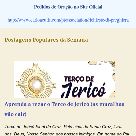
Pedidos de Oração no Site Oficial
http://www.carloacutis.com/pt/association/richieste-di-preghiera
Postagens Populares da Semana
Aprenda a rezar o Terço de Jericó (as muralhas
vão cair)
Terço de Jericó Sinal da Cruz: Pelo sinal da Santa Cruz, livrai-
nos, Deus, Nosso Senhor, dos nossos inimigos. Em nome do Pai