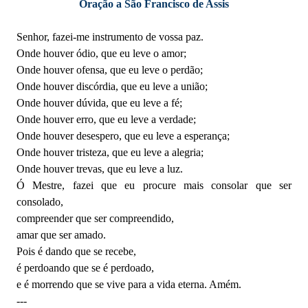
Oração a São Francisco de Assis
Senhor, fazei-me instrumento de vossa paz.
Onde houver ódio, que eu leve o amor;
Onde houver ofensa, que eu leve o perdão;
Onde houver discórdia, que eu leve a união;
Onde houver dúvida, que eu leve a fé;
Onde houver erro, que eu leve a verdade;
Onde houver desespero, que eu leve a esperança;
Onde houver tristeza, que eu leve a alegria;
Onde houver trevas, que eu leve a luz.
Ó Mestre, fazei que eu procure mais consolar que ser
consolado,
compreender que ser compreendido,
amar que ser amado.
Pois é dando que se recebe,
é perdoando que se é perdoado,
e é morrendo que se vive para a vida eterna. Amém.
---