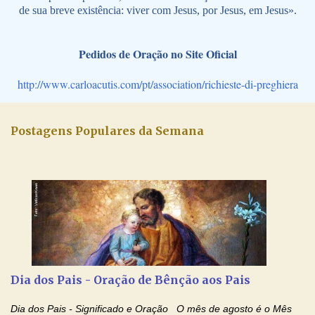
de sua breve existência: viver com Jesus, por Jesus, em Jesus».
Pedidos de Oração no Site Oficial
http://www.carloacutis.com/pt/association/richieste-di-preghiera
Postagens Populares da Semana
Dia dos Pais - Oração de Bênção aos Pais
Dia dos Pais - Significado e Oração O mês de agosto é o Mês