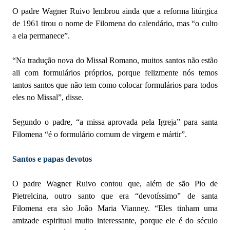
O padre Wagner Ruivo lembrou ainda que a reforma litúrgica
de 1961 tirou o nome de Filomena do calendário, mas “o culto
a ela permanece”.
“Na tradução nova do Missal Romano, muitos santos não estão
ali com formulários próprios, porque felizmente nós temos
tantos santos que não tem como colocar formulários para todos
eles no Missal”, disse.
Segundo o padre, “a missa aprovada pela Igreja” para santa
Filomena “é o formulário comum de virgem e mártir”.
Santos e papas devotos
O padre Wagner Ruivo contou que, além de são Pio de
Pietrelcina, outro santo que era “devotíssimo” de santa
Filomena era são João Maria Vianney. “Eles tinham uma
amizade espiritual muito interessante, porque ele é do século