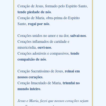
Coração de Jesus, formado pelo Espírito Santo,
tende piedade de nós
.
Coração de Maria, obra-prima do Espírito
rogai por nós
Santo,
.
salvai-nos
Corações unidos no amor e na dor,
.
Corações inflamados de caridade e
ouvi-nos
misericórdia,
.
tende
Corações adoráveis e compassivos,
compaixão de nós
.
reinai em
Coração Sacratíssimo de Jesus,
nossos corações
.
triunfai no
Coração Imaculado de Maria,
mundo inteiro
.
Jesus e Maria, fazei que nossos corações sejam