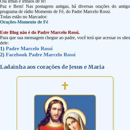
Olá irmãs e irmãos de fé!
Paz e Bem! Nas postagens antigas, há diversas orações do antigo
programa de rádio Momento de Fé, do Padre Marcelo Rossi.
Todas estão no Marcador:
Orações-Momento de Fé
Este Blog não é do Padre Marcelo Rossi.
Para que sua mensagem chegue ao padre, você terá que acessar os sites
dele:
1)
Padre Marcelo Rossi
2)
Facebook Padre Marcelo Rossi
Ladainha aos corações de Jesus e Maria