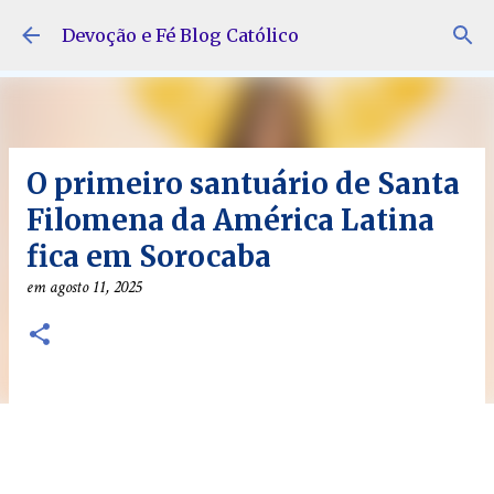
Pular para o conteúdo principal
Devoção e Fé Blog Católico
O primeiro santuário de Santa
Filomena da América Latina
fica em Sorocaba
em
agosto 11, 2025