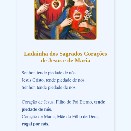
Ladainha dos Sagrados Corações
de Jesus e de Maria
Senhor, tende piedade de nós.
Jesus Cristo, tende piedade de nós.
Senhor, tende piedade de nós.
tende
Coração de Jesus, Filho do Pai Eterno,
piedade de nós
.
Coração de Maria, Mãe do Filho de Deus,
rogai por nós
.