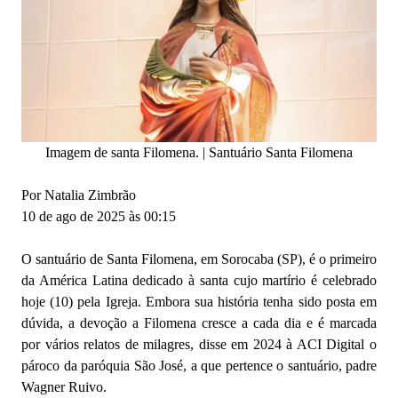
Imagem de santa Filomena. | Santuário Santa Filomena
Por Natalia Zimbrão
10 de ago de 2025 às 00:15
O santuário de Santa Filomena, em Sorocaba (SP), é o primeiro
da América Latina dedicado à santa cujo martírio é celebrado
hoje (10) pela Igreja. Embora sua história tenha sido posta em
dúvida, a devoção a Filomena cresce a cada dia e é marcada
por vários relatos de milagres, disse em 2024 à ACI Digital o
pároco da paróquia São José, a que pertence o santuário, padre
Wagner Ruivo.