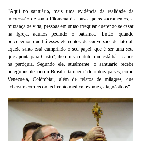
“Aqui no santuário, mais uma evidência da realidade da
intercessão de santa Filomena é a busca pelos sacramentos, a
mudança de vida, pessoas em união irregular querendo se casar
na Igreja, adultos pedindo o batismo... Então, quando
percebemos que há esses elementos de conversão, de fato ali
aquele santo está cumprindo o seu papel, que é ser uma seta
que aponta para Cristo”, disse o sacerdote, que está há 15 anos
na paróquia. Segundo ele, atualmente, o santuário recebe
peregrinos de todo o Brasil e também “de outros países, como
Venezuela, Colômbia”, além de relatos de milagres, que
“chegam com reconhecimento médico, exames, diagnósticos”.