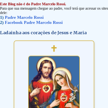
Este Blog não é do Padre Marcelo Rossi.
Para que sua mensagem chegue ao padre, você terá que acessar os sites
dele:
1)
Padre Marcelo Rossi
2)
Facebook Padre Marcelo Rossi
Ladainha aos corações de Jesus e Maria