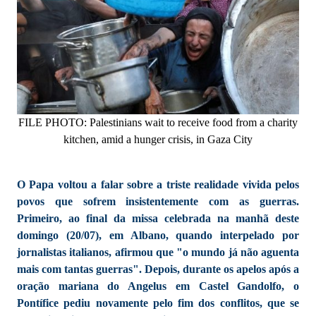
FILE PHOTO: Palestinians wait to receive food from a charity
kitchen, amid a hunger crisis, in Gaza City
O Papa voltou a falar sobre a triste realidade vivida pelos
povos que sofrem insistentemente com as guerras.
Primeiro, ao final da missa celebrada na manhã deste
domingo (20/07), em Albano, quando interpelado por
jornalistas italianos, afirmou que "o mundo já não aguenta
mais com tantas guerras". Depois, durante os apelos após a
oração mariana do Angelus em Castel Gandolfo, o
Pontífice pediu novamente pelo fim dos conflitos, que se