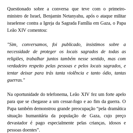
Questionado sobre a conversa que teve com o primeiro-
ministro de Israel, Benjamin Netanyahu, após o ataque militar
israelense contra a Igreja da Sagrada Família em Gaza, o Papa
Leão XIV comentou:
"Sim, conversamos, foi publicado, insistimos sobre a
necessidade de proteger os locais sagrados de todas as
religiões, trabalhar juntos também nesse sentido, mas com
verdadeiro respeito pelas pessoas e pelos locais sagrados, e
tentar deixar para trás tanta violência e tanto ódio, tantas
guerras."
Na oportunidade do telefonema, Leão XIV fez um forte apelo
para que se chegasse a um cessar-fogo e ao fim da guerra. O
Papa também demonstrou grande preocupação “pela dramática
situação humanitária da população de Gaza, cujo preço
devastador é pago especialmente pelas crianças, idosos e
pessoas doentes”.