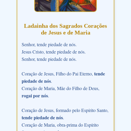
Ladainha dos Sagrados Corações
de Jesus e de Maria
Senhor, tende piedade de nós.
Jesus Cristo, tende piedade de nós.
Senhor, tende piedade de nós.
tende
Coração de Jesus, Filho do Pai Eterno,
piedade de nós
.
Coração de Maria, Mãe do Filho de Deus,
rogai por nós
.
Coração de Jesus, formado pelo Espírito Santo,
tende piedade de nós
.
Coração de Maria, obra-prima do Espírito