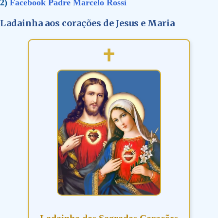
2)
Facebook Padre Marcelo Rossi
Ladainha aos corações de Jesus e Maria