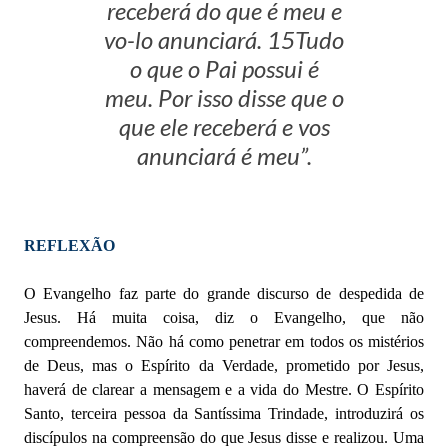
receberá do que é meu e
vo-lo anunciará. 15Tudo
o que o Pai possui é
meu. Por isso disse que o
que ele receberá e vos
anunciará é meu”.
REFLEXÃO
O Evangelho faz parte do grande discurso de despedida de
Jesus. Há muita coisa, diz o Evangelho, que não
compreendemos. Não há como penetrar em todos os mistérios
de Deus, mas o Espírito da Verdade, prometido por Jesus,
haverá de clarear a mensagem e a vida do Mestre. O Espírito
Santo, terceira pessoa da Santíssima Trindade, introduzirá os
discípulos na compreensão do que Jesus disse e realizou. Uma