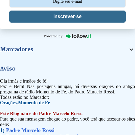
Inscrever-se
Powered by
Marcadores
Aviso
Olá irmãs e irmãos de fé!
Paz e Bem! Nas postagens antigas, há diversas orações do antigo
programa de rádio Momento de Fé, do Padre Marcelo Rossi.
Todas estão no Marcador:
Orações-Momento de Fé
Este Blog não é do Padre Marcelo Rossi.
Para que sua mensagem chegue ao padre, você terá que acessar os sites
dele:
1)
Padre Marcelo Rossi