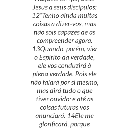
Jesus a seus discípulos:
12“Tenho ainda muitas
coisas a dizer-vos, mas
não sois capazes de as
compreender agora.
13Quando, porém, vier
o Espírito da verdade,
ele vos conduzirá à
plena verdade. Pois ele
não falará por si mesmo,
mas dirá tudo o que
tiver ouvido; e até as
coisas futuras vos
anunciará. 14Ele me
glorificará, porque