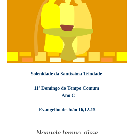
Solenidade da Santíssima Trindade
11º Domingo do Tempo Comum
-
Ano C
Evangelho de João 16,12-15
Naquele tempo, disse