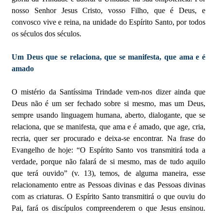
nosso Senhor Jesus Cristo, vosso Filho, que é Deus, e
convosco vive e reina, na unidade do Espírito Santo, por todos
os séculos dos séculos.
Um Deus que se relaciona, que se manifesta, que ama e é
amado
O mistério da Santíssima Trindade vem-nos dizer ainda que
Deus não é um ser fechado sobre si mesmo, mas um Deus,
sempre usando linguagem humana, aberto, dialogante, que se
relaciona, que se manifesta, que ama e é amado, que age, cria,
recria, quer ser procurado e deixa-se encontrar. Na frase do
Evangelho de hoje: “O Espírito Santo vos transmitirá toda a
verdade, porque não falará de si mesmo, mas de tudo aquilo
que terá ouvido” (v. 13), temos, de alguma maneira, esse
relacionamento entre as Pessoas divinas e das Pessoas divinas
com as criaturas. O Espírito Santo transmitirá o que ouviu do
Pai, fará os discípulos compreenderem o que Jesus ensinou.