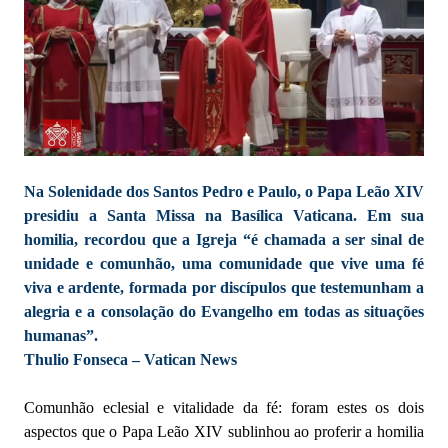
Na Solenidade dos Santos Pedro e Paulo, o Papa Leão XIV
presidiu a Santa Missa na Basílica Vaticana. Em sua
homilia, recordou que a Igreja “é chamada a ser sinal de
unidade e comunhão, uma comunidade que vive uma fé
viva e ardente, formada por discípulos que testemunham a
alegria e a consolação do Evangelho em todas as situações
humanas”.
Thulio Fonseca – Vatican News
Comunhão eclesial e vitalidade da fé: foram estes os dois
aspectos que o Papa Leão XIV sublinhou ao proferir a homilia