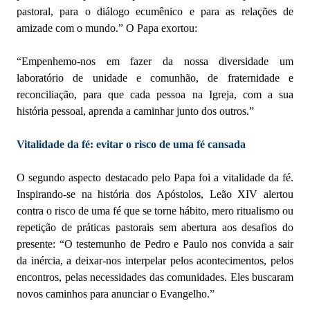
pastoral, para o diálogo ecumênico e para as relações de
amizade com o mundo.” O Papa exortou:
“Empenhemo-nos em fazer da nossa diversidade um
laboratório de unidade e comunhão, de fraternidade e
reconciliação, para que cada pessoa na Igreja, com a sua
história pessoal, aprenda a caminhar junto dos outros.”
Vitalidade da fé: evitar o risco de uma fé cansada
O segundo aspecto destacado pelo Papa foi a vitalidade da fé.
Inspirando-se na história dos Apóstolos, Leão XIV alertou
contra o risco de uma fé que se torne hábito, mero ritualismo ou
repetição de práticas pastorais sem abertura aos desafios do
presente: “O testemunho de Pedro e Paulo nos convida a sair
da inércia, a deixar-nos interpelar pelos acontecimentos, pelos
encontros, pelas necessidades das comunidades. Eles buscaram
novos caminhos para anunciar o Evangelho.”