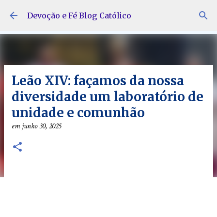
Pular para o conteúdo principal
Devoção e Fé Blog Católico
Leão XIV: façamos da nossa
diversidade um laboratório de
unidade e comunhão
em
junho 30, 2025