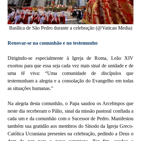
Basílica de São Pedro durante a celebração (@Vatican Media)
Renovar-se na comunhão e no testemunho
Dirigindo-se especialmente à Igreja de Roma, Leão XIV
exortou para que essa seja cada vez mais sinal de unidade e de
uma fé viva: “Uma comunidade de discípulos que
testemunham a alegria e a consolação do Evangelho em todas
as situações humanas.”
Na alegria desta comunhão, o Papa saudou os Arcebispos que
neste dia receberam o Pálio, sinal da missão pastoral confiada a
cada um e da comunhão com o Sucessor de Pedro. Manifestou
também sua gratidão aos membros do Sínodo da Igreja Greco-
Católica Ucraniana presentes na celebração, pedindo a Deus o