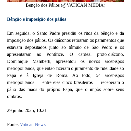
Benção dos Pálios (@VATICAN MEDIA)
Bênção e imposição dos pálios
Em seguida, o Santo Padre presidiu os ritos da bênção e da
imposição dos pálios. Os diáconos retiraram os paramentos que
estavam depositados junto ao túmulo de São Pedro e os
apresentaram ao Pontífice. O cardeal proto-diácono,
Dominique Mamberti, apresentou os novos arcebispos
metropolitanos, que então fizeram o juramento de fidelidade ao
Papa e à Igreja de Roma. Ao todo, 54 arcebispos
metropolitanos — entre eles cinco brasileiros — receberam o
pálio das mãos do próprio Papa, que o impôs sobre seus
ombros.
29 junho 2025, 10:21
Fonte:
Vatican News