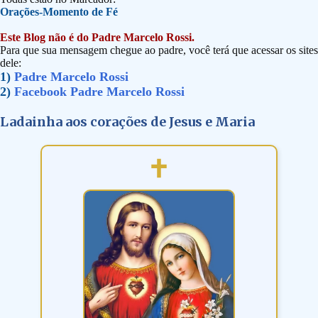
Orações-Momento de Fé
Este Blog não é do Padre Marcelo Rossi.
Para que sua mensagem chegue ao padre, você terá que acessar os sites
dele:
1)
Padre Marcelo Rossi
2)
Facebook Padre Marcelo Rossi
Ladainha aos corações de Jesus e Maria