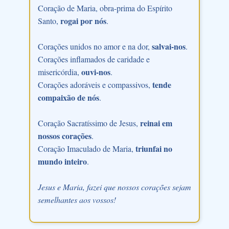
Coração de Maria, obra-prima do Espírito
rogai por nós
Santo,
.
salvai-nos
Corações unidos no amor e na dor,
.
Corações inflamados de caridade e
ouvi-nos
misericórdia,
.
tende
Corações adoráveis e compassivos,
compaixão de nós
.
reinai em
Coração Sacratíssimo de Jesus,
nossos corações
.
triunfai no
Coração Imaculado de Maria,
mundo inteiro
.
Jesus e Maria, fazei que nossos corações sejam
semelhantes aos vossos!