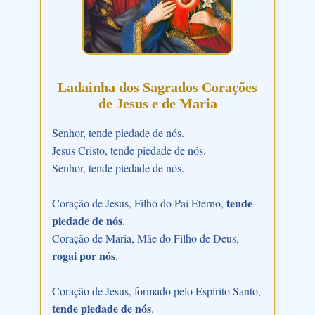
Ladainha dos Sagrados Corações
de Jesus e de Maria
Senhor, tende piedade de nós.
Jesus Cristo, tende piedade de nós.
Senhor, tende piedade de nós.
tende
Coração de Jesus, Filho do Pai Eterno,
piedade de nós
.
Coração de Maria, Mãe do Filho de Deus,
rogai por nós
.
Coração de Jesus, formado pelo Espírito Santo,
tende piedade de nós
.