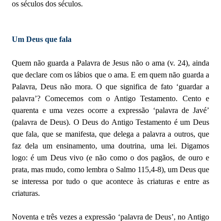
os séculos dos séculos.
Um Deus que fala
Quem não guarda a Palavra de Jesus não o ama (v. 24), ainda
que declare com os lábios que o ama. E em quem não guarda a
Palavra, Deus não mora. O que significa de fato ‘guardar a
palavra’? Comecemos com o Antigo Testamento. Cento e
quarenta e uma vezes ocorre a expressão ‘palavra de Javé’
(palavra de Deus). O Deus do Antigo Testamento é um Deus
que fala, que se manifesta, que delega a palavra a outros, que
faz dela um ensinamento, uma doutrina, uma lei. Digamos
logo: é um Deus vivo (e não como o dos pagãos, de ouro e
prata, mas mudo, como lembra o Salmo 115,4-8), um Deus que
se interessa por tudo o que acontece às criaturas e entre as
criaturas.
Noventa e três vezes a expressão ‘palavra de Deus’, no Antigo