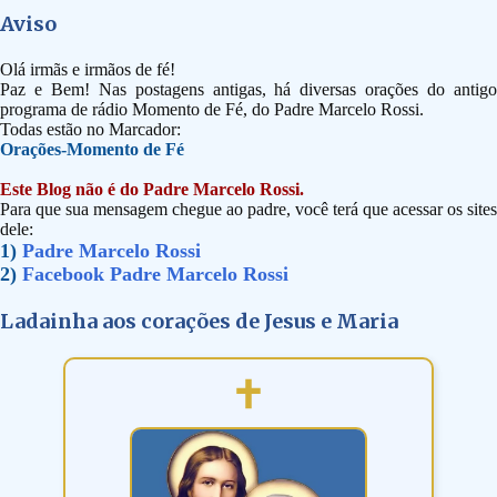
Aviso
Olá irmãs e irmãos de fé!
Paz e Bem! Nas postagens antigas, há diversas orações do antigo
programa de rádio Momento de Fé, do Padre Marcelo Rossi.
Todas estão no Marcador:
Orações-Momento de Fé
Este Blog não é do Padre Marcelo Rossi.
Para que sua mensagem chegue ao padre, você terá que acessar os sites
dele:
1)
Padre Marcelo Rossi
2)
Facebook Padre Marcelo Rossi
Ladainha aos corações de Jesus e Maria