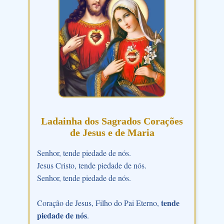
Ladainha dos Sagrados Corações
de Jesus e de Maria
Senhor, tende piedade de nós.
Jesus Cristo, tende piedade de nós.
Senhor, tende piedade de nós.
tende
Coração de Jesus, Filho do Pai Eterno,
piedade de nós
.