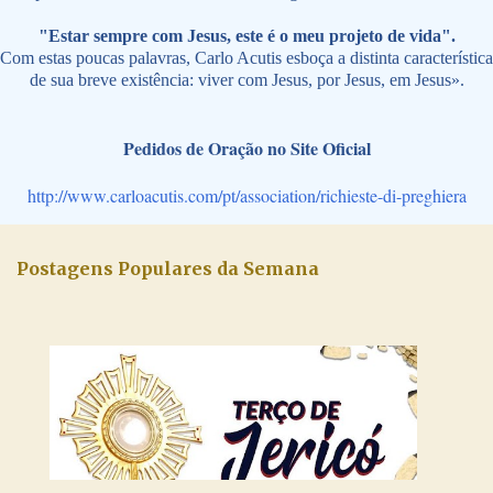
"Estar sempre com Jesus, este é o meu projeto de vida".
Com estas poucas palavras, Carlo Acutis esboça a distinta característica
de sua breve existência: viver com Jesus, por Jesus, em Jesus».
Pedidos de Oração no Site Oficial
http://www.carloacutis.com/pt/association/richieste-di-preghiera
Postagens Populares da Semana