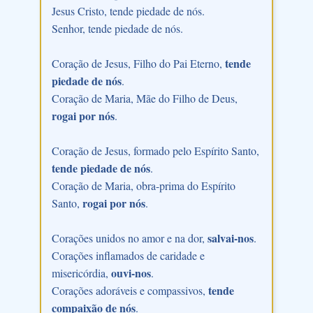
Jesus Cristo, tende piedade de nós.
Senhor, tende piedade de nós.
tende
Coração de Jesus, Filho do Pai Eterno,
piedade de nós
.
Coração de Maria, Mãe do Filho de Deus,
rogai por nós
.
Coração de Jesus, formado pelo Espírito Santo,
tende piedade de nós
.
Coração de Maria, obra-prima do Espírito
rogai por nós
Santo,
.
salvai-nos
Corações unidos no amor e na dor,
.
Corações inflamados de caridade e
ouvi-nos
misericórdia,
.
tende
Corações adoráveis e compassivos,
compaixão de nós
.