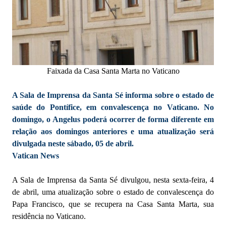
Faixada da Casa Santa Marta no Vaticano
A Sala de Imprensa da Santa Sé informa sobre o estado de
saúde do Pontífice, em convalescença no Vaticano. No
domingo, o Angelus poderá ocorrer de forma diferente em
relação aos domingos anteriores e uma atualização será
divulgada neste sábado, 05 de abril.
Vatican News
A Sala de Imprensa da Santa Sé divulgou, nesta sexta-feira, 4
de abril, uma atualização sobre o estado de convalescença do
Papa Francisco, que se recupera na Casa Santa Marta, sua
residência no Vaticano.