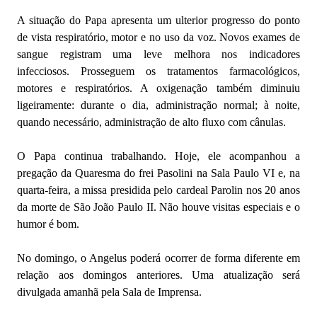
A situação do Papa apresenta um ulterior progresso do ponto
de vista respiratório, motor e no uso da voz. Novos exames de
sangue registram uma leve melhora nos indicadores
infecciosos. Prosseguem os tratamentos farmacológicos,
motores e respiratórios. A oxigenação também diminuiu
ligeiramente: durante o dia, administração normal; à noite,
quando necessário, administração de alto fluxo com cânulas.
O Papa continua trabalhando. Hoje, ele acompanhou a
pregação da Quaresma do frei Pasolini na Sala Paulo VI e, na
quarta-feira, a missa presidida pelo cardeal Parolin nos 20 anos
da morte de São João Paulo II. Não houve visitas especiais e o
humor é bom.
No domingo, o Angelus poderá ocorrer de forma diferente em
relação aos domingos anteriores. Uma atualização será
divulgada amanhã pela Sala de Imprensa.