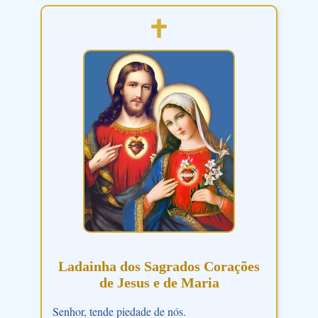
Ladainha dos Sagrados Corações
de Jesus e de Maria
Senhor, tende piedade de nós.