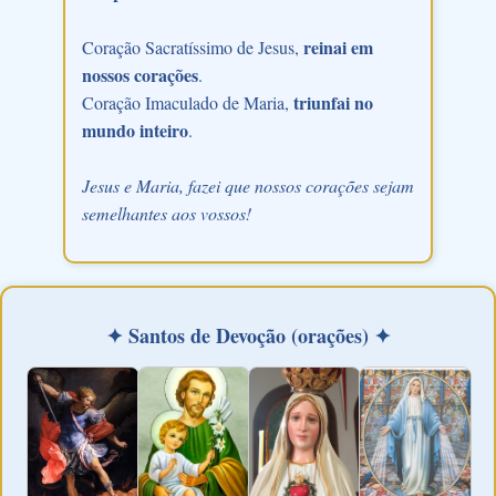
reinai em
Coração Sacratíssimo de Jesus,
nossos corações
.
triunfai no
Coração Imaculado de Maria,
mundo inteiro
.
Jesus e Maria, fazei que nossos corações sejam
semelhantes aos vossos!
✦ Santos de Devoção (orações) ✦