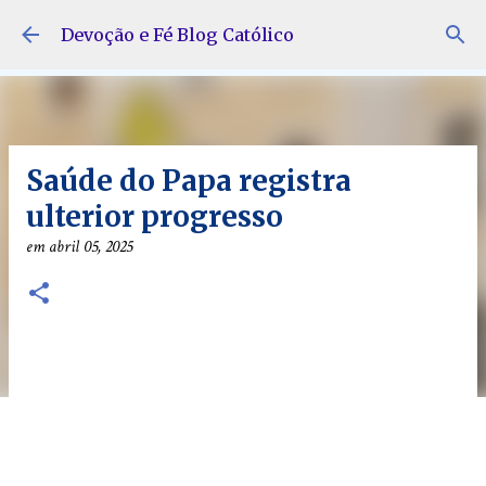
Pular para o conteúdo principal
Devoção e Fé Blog Católico
Saúde do Papa registra
ulterior progresso
em
abril 05, 2025