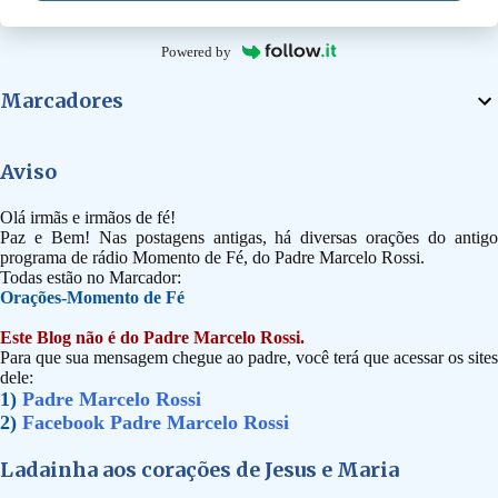
Powered by
Marcadores
Aviso
Olá irmãs e irmãos de fé!
Paz e Bem! Nas postagens antigas, há diversas orações do antigo
programa de rádio Momento de Fé, do Padre Marcelo Rossi.
Todas estão no Marcador:
Orações-Momento de Fé
Este Blog não é do Padre Marcelo Rossi.
Para que sua mensagem chegue ao padre, você terá que acessar os sites
dele:
1)
Padre Marcelo Rossi
2)
Facebook Padre Marcelo Rossi
Ladainha aos corações de Jesus e Maria