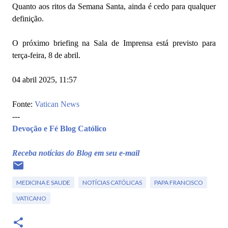
Quanto aos ritos da Semana Santa, ainda é cedo para qualquer
definição.
O próximo briefing na Sala de Imprensa está previsto para
terça-feira, 8 de abril.
04 abril 2025, 11:57
Fonte:
Vatican News
---
Devoção e Fé Blog Católico
Receba notícias do Blog em seu e-mail
MEDICINA E SAUDE
NOTÍCIAS CATÓLICAS
PAPA FRANCISCO
VATICANO