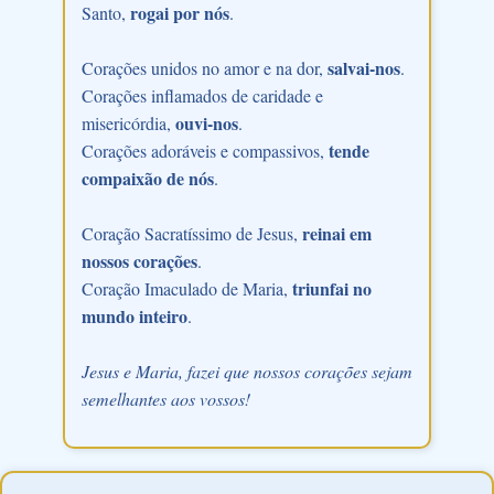
rogai por nós
Santo,
.
salvai-nos
Corações unidos no amor e na dor,
.
Corações inflamados de caridade e
ouvi-nos
misericórdia,
.
tende
Corações adoráveis e compassivos,
compaixão de nós
.
reinai em
Coração Sacratíssimo de Jesus,
nossos corações
.
triunfai no
Coração Imaculado de Maria,
mundo inteiro
.
Jesus e Maria, fazei que nossos corações sejam
semelhantes aos vossos!