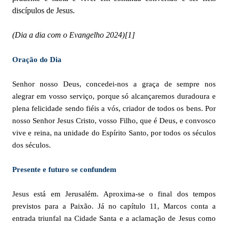
discípulos de Jesus.
(Dia a dia com o Evangelho 2024)
[1]
Oração do Dia
Senhor nosso Deus, concedei-nos a graça de sempre nos
alegrar em vosso serviço, porque só alcançaremos duradoura e
plena felicidade sendo fiéis a vós, criador de todos os bens. Por
nosso Senhor Jesus Cristo, vosso Filho, que é Deus, e convosco
vive e reina, na unidade do Espírito Santo, por todos os séculos
dos séculos.
Presente e futuro se confundem
Jesus está em Jerusalém. Aproxima-se o final dos tempos
previstos para a Paixão. Já no capítulo 11, Marcos conta a
entrada triunfal na Cidade Santa e a aclamação de Jesus como