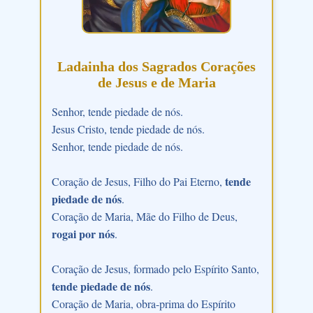
Ladainha dos Sagrados Corações
de Jesus e de Maria
Senhor, tende piedade de nós.
Jesus Cristo, tende piedade de nós.
Senhor, tende piedade de nós.
tende
Coração de Jesus, Filho do Pai Eterno,
piedade de nós
.
Coração de Maria, Mãe do Filho de Deus,
rogai por nós
.
Coração de Jesus, formado pelo Espírito Santo,
tende piedade de nós
.
Coração de Maria, obra-prima do Espírito