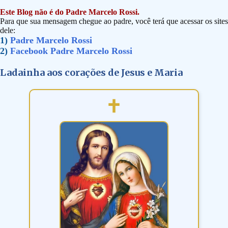
Este Blog não é do Padre Marcelo Rossi.
Para que sua mensagem chegue ao padre, você terá que acessar os sites
dele:
1)
Padre Marcelo Rossi
2)
Facebook Padre Marcelo Rossi
Ladainha aos corações de Jesus e Maria