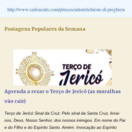
http://www.carloacutis.com/pt/association/richieste-di-preghiera
Postagens Populares da Semana
Aprenda a rezar o Terço de Jericó (as muralhas
vão cair)
Terço de Jericó Sinal da Cruz: Pelo sinal da Santa Cruz, livrai-
nos, Deus, Nosso Senhor, dos nossos inimigos. Em nome do Pai
e do Filho e do Espírito Santo. Amém. Invocação ao Espírito