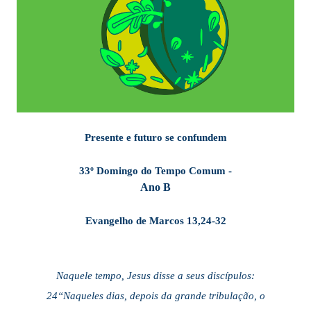
Presente e futuro se confundem
33º Domingo do Tempo Comum -
Ano B
Evangelho de Marcos 13,24-32
Naquele tempo, Jesus disse a seus discípulos:
24“Naqueles dias, depois da grande tribulação, o