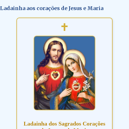
Ladainha aos corações de Jesus e Maria
Ladainha dos Sagrados Corações