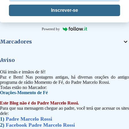
Inscrever-se
Powered by
Marcadores
Aviso
Olá irmãs e irmãos de fé!
Paz e Bem! Nas postagens antigas, há diversas orações do antigo
programa de rádio Momento de Fé, do Padre Marcelo Rossi.
Todas estão no Marcador:
Orações-Momento de Fé
Este Blog não é do Padre Marcelo Rossi.
Para que sua mensagem chegue ao padre, você terá que acessar os sites
dele:
1)
Padre Marcelo Rossi
2)
Facebook Padre Marcelo Rossi