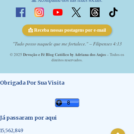
📩 Receba nossas postagens por e-mail
"Tudo posso naquele que me fortalece." – Filipenses 4:13
Devoção e Fé Blog Católico by Adriana dos Anjos
© 2025
– Todos os
direitos reservados.
Obrigada Por Sua Visita
Já passaram por aqui
15,562,849