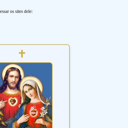
ssar os sites dele: