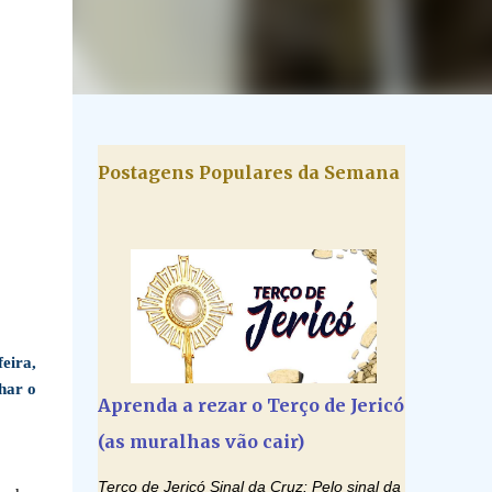
Postagens Populares da Semana
eira,
lhar o
Aprenda a rezar o Terço de Jericó
(as muralhas vão cair)
Terço de Jericó Sinal da Cruz: Pelo sinal da