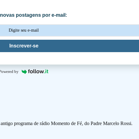
novas postagens por e-mail:
Inscrever-se
Powered by
o antigo programa de rádio Momento de Fé, do Padre Marcelo Rossi.