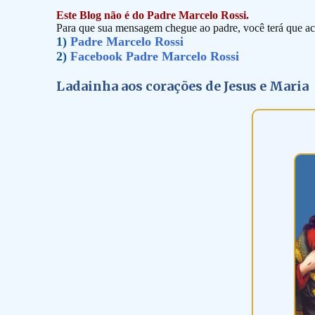
Este Blog não é do Padre Marcelo Rossi.
Para que sua mensagem chegue ao padre, você terá que ace
1)
Padre Marcelo Rossi
2)
Facebook Padre Marcelo Rossi
Ladainha aos corações de Jesus e Maria