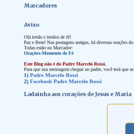
Marcadores
Aviso
Olá irmãs e irmãos de fé!
Paz e Bem! Nas postagens antigas, há diversas orações d
Todas estão no Marcador:
Orações-Momento de Fé
Este Blog não é do Padre Marcelo Rossi.
Para que sua mensagem chegue ao padre, você terá que ace
1)
Padre Marcelo Rossi
2)
Facebook Padre Marcelo Rossi
Ladainha aos corações de Jesus e Maria