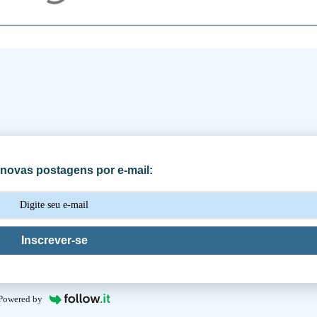
novas postagens por e-mail:
Inscrever-se
Powered by