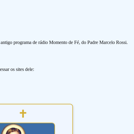
o antigo programa de rádio Momento de Fé, do Padre Marcelo Rossi.
ssar os sites dele: