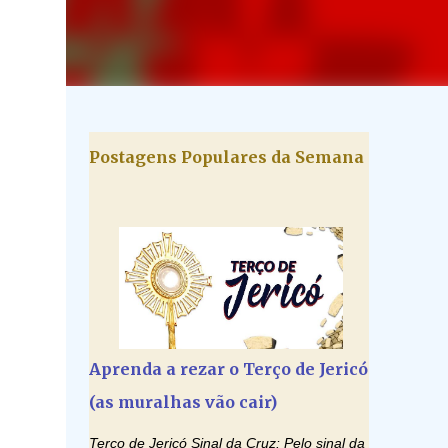
Postagens Populares da Semana
Aprenda a rezar o Terço de Jericó
(as muralhas vão cair)
Terço de Jericó Sinal da Cruz: Pelo sinal da