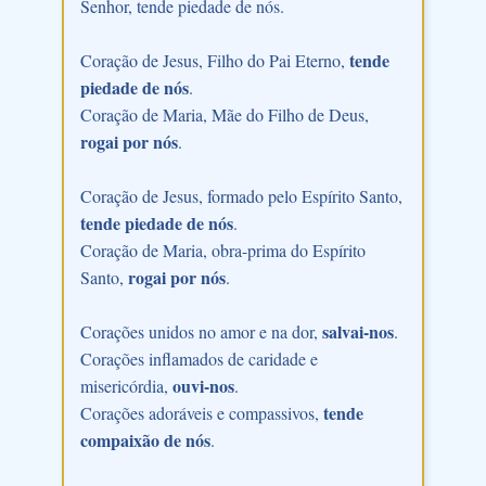
Senhor, tende piedade de nós.
tende
Coração de Jesus, Filho do Pai Eterno,
piedade de nós
.
Coração de Maria, Mãe do Filho de Deus,
rogai por nós
.
Coração de Jesus, formado pelo Espírito Santo,
tende piedade de nós
.
Coração de Maria, obra-prima do Espírito
rogai por nós
Santo,
.
salvai-nos
Corações unidos no amor e na dor,
.
Corações inflamados de caridade e
ouvi-nos
misericórdia,
.
tende
Corações adoráveis e compassivos,
compaixão de nós
.