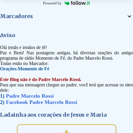
Powered by
Marcadores
Aviso
Olá irmãs e irmãos de fé!
Paz e Bem! Nas postagens antigas, há diversas orações do antigo
programa de rádio Momento de Fé, do Padre Marcelo Rossi.
Todas estão no Marcador:
Orações-Momento de Fé
Este Blog não é do Padre Marcelo Rossi.
Para que sua mensagem chegue ao padre, você terá que acessar os sites
dele:
1)
Padre Marcelo Rossi
2)
Facebook Padre Marcelo Rossi
Ladainha aos corações de Jesus e Maria