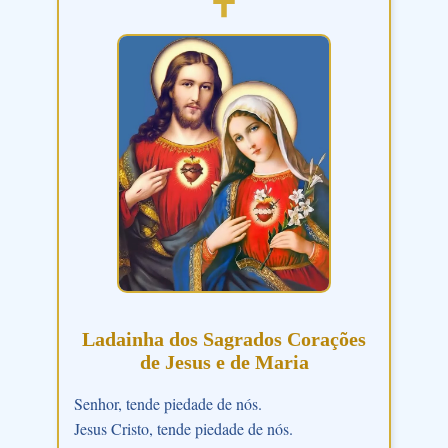
Ladainha dos Sagrados Corações
de Jesus e de Maria
Senhor, tende piedade de nós.
Jesus Cristo, tende piedade de nós.