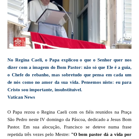
No Regina Caeli, o Papa explicou o que o Senhor quer nos
dizer com a imagem do Bom Pastor: não só que Ele é a guia,
o Chefe do rebanho, mas sobretudo que pensa em cada um
de nós como no amor da sua vida. Pensemos nisto: eu para
Cristo sou importante, insubstituível.
Vatican News
O Papa rezou o Regina Caeli com os fiéis reunidos na Praça
São Pedro neste IV domingo da Páscoa, dedicado a Jesus Bom
Pastor. Em sua alocução, Francisco se deteve numa frase
repetida três vezes pelo Mestre:
"O bom pastor dá a vida por