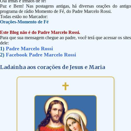
Olá irmãs e irmãos de fé!
Paz e Bem! Nas postagens antigas, há diversas orações do antigo
programa de rádio Momento de Fé, do Padre Marcelo Rossi.
Todas estão no Marcador:
Orações-Momento de Fé
Este Blog não é do Padre Marcelo Rossi.
Para que sua mensagem chegue ao padre, você terá que acessar os sites
dele:
1)
Padre Marcelo Rossi
2)
Facebook Padre Marcelo Rossi
Ladainha aos corações de Jesus e Maria