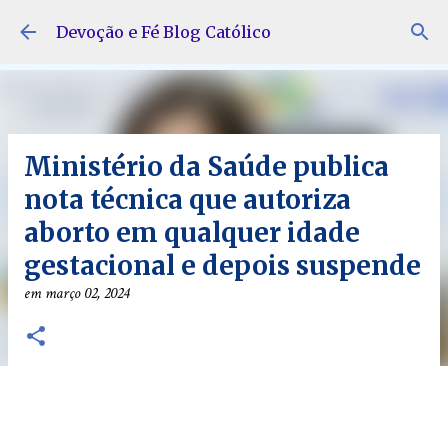
Pular para o conteúdo principal
Devoção e Fé Blog Católico
Ministério da Saúde publica
nota técnica que autoriza
aborto em qualquer idade
gestacional e depois suspende
em
março 02, 2024