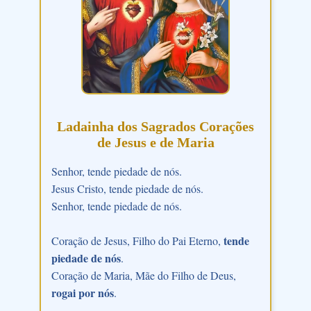
Ladainha dos Sagrados Corações
de Jesus e de Maria
Senhor, tende piedade de nós.
Jesus Cristo, tende piedade de nós.
Senhor, tende piedade de nós.
tende
Coração de Jesus, Filho do Pai Eterno,
piedade de nós
.
Coração de Maria, Mãe do Filho de Deus,
rogai por nós
.