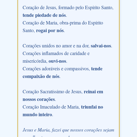
Coração de Jesus, formado pelo Espírito Santo,
tende piedade de nós
.
Coração de Maria, obra-prima do Espírito
rogai por nós
Santo,
.
salvai-nos
Corações unidos no amor e na dor,
.
Corações inflamados de caridade e
ouvi-nos
misericórdia,
.
tende
Corações adoráveis e compassivos,
compaixão de nós
.
reinai em
Coração Sacratíssimo de Jesus,
nossos corações
.
triunfai no
Coração Imaculado de Maria,
mundo inteiro
.
Jesus e Maria, fazei que nossos corações sejam