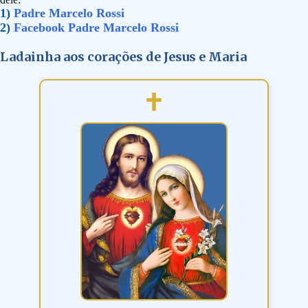
1)
Padre Marcelo Rossi
2)
Facebook Padre Marcelo Rossi
Ladainha aos corações de Jesus e Maria