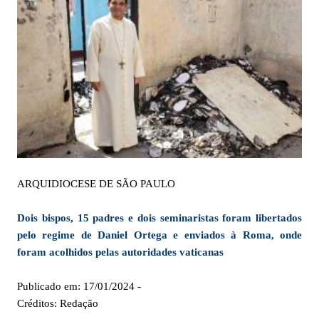
ARQUIDIOCESE DE SÃO PAULO
Dois bispos, 15 padres e dois seminaristas foram libertados
pelo regime de Daniel Ortega e enviados à Roma, onde
foram acolhidos pelas autoridades vaticanas
Publicado em: 17/01/2024 -
Créditos: Redação