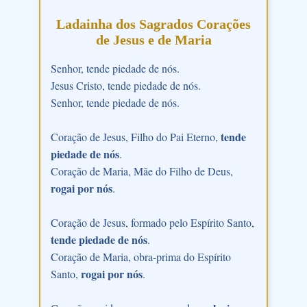
Ladainha dos Sagrados Corações
de Jesus e de Maria
Senhor, tende piedade de nós.
Jesus Cristo, tende piedade de nós.
Senhor, tende piedade de nós.
tende
Coração de Jesus, Filho do Pai Eterno,
piedade de nós
.
Coração de Maria, Mãe do Filho de Deus,
rogai por nós
.
Coração de Jesus, formado pelo Espírito Santo,
tende piedade de nós
.
Coração de Maria, obra-prima do Espírito
rogai por nós
Santo,
.