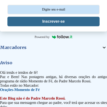
s
Inscrever-se
Powered by
Marcadores
Aviso
Olá irmãs e irmãos de fé!
Paz e Bem! Nas postagens antigas, há diversas orações do antigo
programa de rádio Momento de Fé, do Padre Marcelo Rossi.
Todas estão no Marcador:
Orações-Momento de Fé
Este Blog não é do Padre Marcelo Rossi.
Para que sua mensagem chegue ao padre, você terá que acessar os sites
dele: