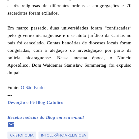
e três religiosas de diferentes ordens e congregações e 70
sacerdotes foram exilados.
Em março passado, duas universidades foram “confiscadas”
pelo governo nicaraguense e o estatuto jurídico da Caritas no
país foi cancelado. Contas bancárias de dioceses locais foram
congeladas, com a alegação de investigação por parte da
polícia nicaraguense. Nessa mesma época, o Núncio
Apostólico, Dom Waldemar Stanislaw Sommertag, foi expulso
do país.
Fonte:
O São Paulo
---
Devoção e Fé Blog Católico
Receba notícias do Blog em seu e-mail
CRISTOFOBIA
INTOLERÂNCIA RELIGIOSA