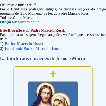
Olá irmãs e irmãos de fé!
Paz e Bem! Nas postagens antigas, há diversas orações do antigo
programa de rádio Momento de Fé, do Padre Marcelo Rossi.
Todas estão no Marcador:
Orações-Momento de Fé
Este Blog não é do Padre Marcelo Rossi.
Para que sua mensagem chegue ao padre, você terá que acessar os sites
dele:
1)
Padre Marcelo Rossi
2)
Facebook Padre Marcelo Rossi
Ladainha aos corações de Jesus e Maria