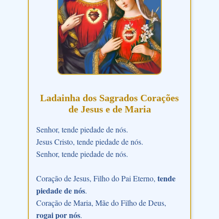
Ladainha dos Sagrados Corações
de Jesus e de Maria
Senhor, tende piedade de nós.
Jesus Cristo, tende piedade de nós.
Senhor, tende piedade de nós.
tende
Coração de Jesus, Filho do Pai Eterno,
piedade de nós
.
Coração de Maria, Mãe do Filho de Deus,
rogai por nós
.