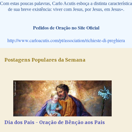
Com estas poucas palavras, Carlo Acutis esboça a distinta característica
de sua breve existência: viver com Jesus, por Jesus, em Jesus».
Pedidos de Oração no Site Oficial
http://www.carloacutis.com/pt/association/richieste-di-preghiera
Postagens Populares da Semana
Dia dos Pais - Oração de Bênção aos Pais