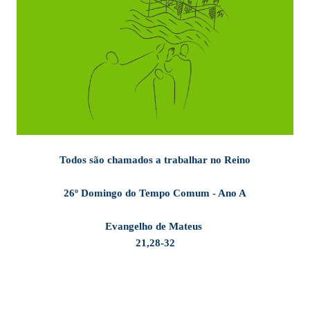
Todos são chamados a trabalhar no Reino
26º Domingo do Tempo Comum - Ano A
Evangelho de Mateus
21,28-32