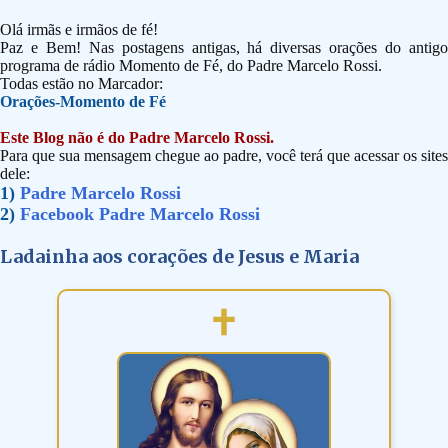
Olá irmãs e irmãos de fé!
Paz e Bem! Nas postagens antigas, há diversas orações do antigo
programa de rádio Momento de Fé, do Padre Marcelo Rossi.
Todas estão no Marcador:
Orações-Momento de Fé
Este Blog não é do Padre Marcelo Rossi.
Para que sua mensagem chegue ao padre, você terá que acessar os sites
dele:
1)
Padre Marcelo Rossi
2)
Facebook Padre Marcelo Rossi
Ladainha aos corações de Jesus e Maria