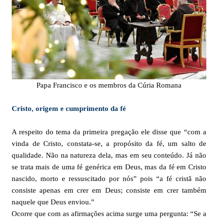
Papa Francisco e os membros da Cúria Romana
Cristo, origem e cumprimento da fé
A respeito do tema da primeira pregação ele disse que “com a
vinda de Cristo, constata-se, a propósito da fé, um salto de
qualidade. Não na natureza dela, mas em seu conteúdo. Já não
se trata mais de uma fé genérica em Deus, mas da fé em Cristo
nascido, morto e ressuscitado por nós” pois “a fé cristã não
consiste apenas em crer em Deus; consiste em crer também
naquele que Deus enviou.”
Ocorre que com as afirmações acima surge uma pergunta: “Se a