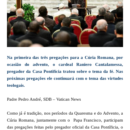
Na primeira das três pregações para a Cúria Romana, por
ocasião do advento, o cardeal Raniero Cantalamessa,
pregador da Casa Pontifícia tratou sobre o tema da fé. Nas
próximas pregações ele continuará com o tema das virtudes
teologais.
Padre Pedro André, SDB – Vatican News
Como já é tradição, nos períodos da Quaresma e do Advento, a
Cúria Romana, juntamente com o Papa Francisco, participam
das pregações feitas pelo pregador oficial da Casa Pontíficia, o