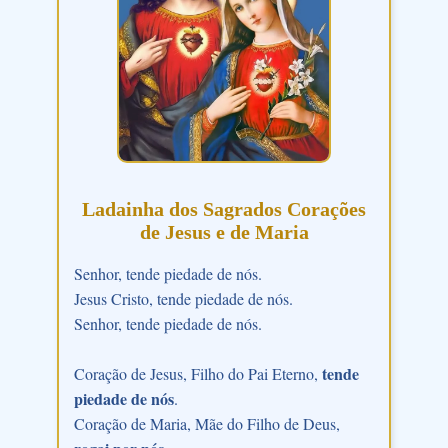
Ladainha dos Sagrados Corações
de Jesus e de Maria
Senhor, tende piedade de nós.
Jesus Cristo, tende piedade de nós.
Senhor, tende piedade de nós.
tende
Coração de Jesus, Filho do Pai Eterno,
piedade de nós
.
Coração de Maria, Mãe do Filho de Deus,