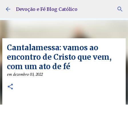
Pular para o conteúdo principal
Devoção e Fé Blog Católico
Cantalamessa: vamos ao
encontro de Cristo que vem,
com um ato de fé
em
dezembro 03, 2022