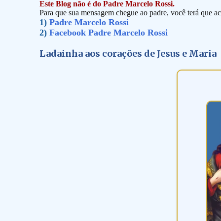
Este Blog não é do Padre Marcelo Rossi.
Para que sua mensagem chegue ao padre, você terá que ace
1)
Padre Marcelo Rossi
2)
Facebook Padre Marcelo Rossi
Ladainha aos corações de Jesus e Maria