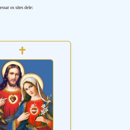
ssar os sites dele: