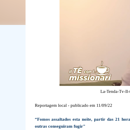
La-Tenda-Tv-Il-
Reportagem local - publicado em 11/09/22
“Fomos assaltados esta noite, partir das 21 ho
outras conseguiram fugir"