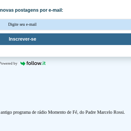
novas postagens por e-mail:
Inscrever-se
Powered by
o antigo programa de rádio Momento de Fé, do Padre Marcelo Rossi.