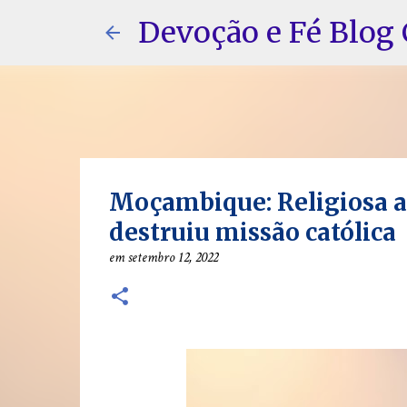
Devoção e Fé Blog 
Moçambique: Religiosa 
destruiu missão católica
em
setembro 12, 2022