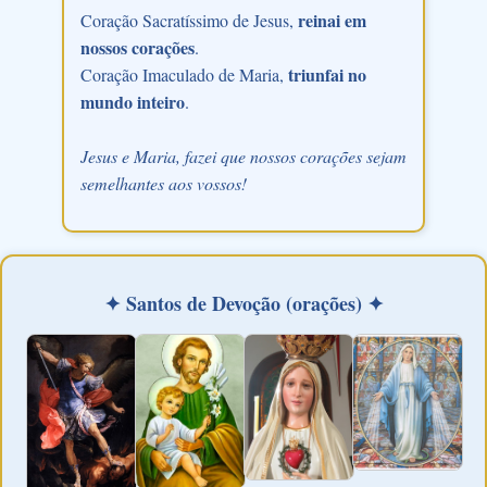
reinai em
Coração Sacratíssimo de Jesus,
nossos corações
.
triunfai no
Coração Imaculado de Maria,
mundo inteiro
.
Jesus e Maria, fazei que nossos corações sejam
semelhantes aos vossos!
✦ Santos de Devoção (orações) ✦