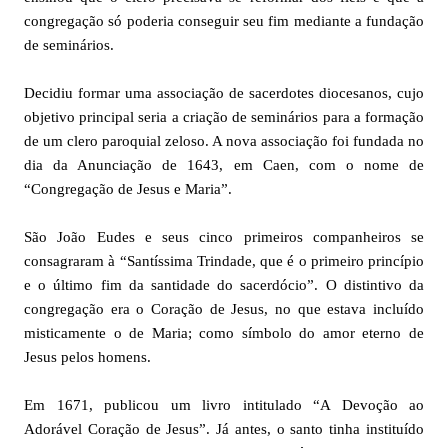
congregação só poderia conseguir seu fim mediante a fundação
de seminários.
Decidiu formar uma associação de sacerdotes diocesanos, cujo
objetivo principal seria a criação de seminários para a formação
de um clero paroquial zeloso. A nova associação foi fundada no
dia da Anunciação de 1643, em Caen, com o nome de
“Congregação de Jesus e Maria”.
São João Eudes e seus cinco primeiros companheiros se
consagraram à “Santíssima Trindade, que é o primeiro princípio
e o último fim da santidade do sacerdócio”. O distintivo da
congregação era o Coração de Jesus, no que estava incluído
misticamente o de Maria; como símbolo do amor eterno de
Jesus pelos homens.
Em 1671, publicou um livro intitulado “A Devoção ao
Adorável Coração de Jesus”. Já antes, o santo tinha instituído