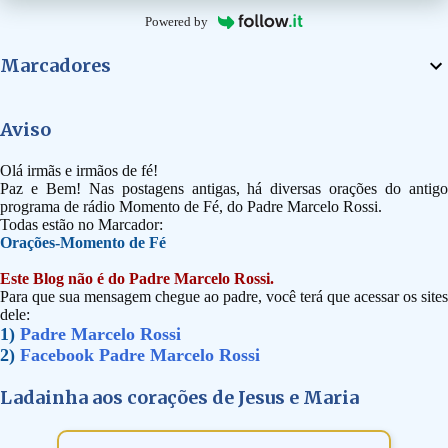
Powered by
Marcadores
Aviso
Olá irmãs e irmãos de fé!
Paz e Bem! Nas postagens antigas, há diversas orações do antigo
programa de rádio Momento de Fé, do Padre Marcelo Rossi.
Todas estão no Marcador:
Orações-Momento de Fé
Este Blog não é do Padre Marcelo Rossi.
Para que sua mensagem chegue ao padre, você terá que acessar os sites
dele:
1)
Padre Marcelo Rossi
2)
Facebook Padre Marcelo Rossi
Ladainha aos corações de Jesus e Maria