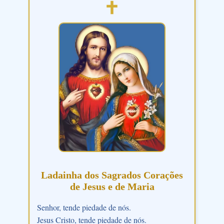
Ladainha dos Sagrados Corações
de Jesus e de Maria
Senhor, tende piedade de nós.
Jesus Cristo, tende piedade de nós.