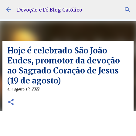
Pular para o conteúdo principal
Devoção e Fé Blog Católico
Hoje é celebrado São João
Eudes, promotor da devoção
ao Sagrado Coração de Jesus
(19 de agosto)
em
agosto 19, 2022