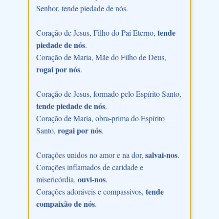
Senhor, tende piedade de nós.
tende
Coração de Jesus, Filho do Pai Eterno,
piedade de nós
.
Coração de Maria, Mãe do Filho de Deus,
rogai por nós
.
Coração de Jesus, formado pelo Espírito Santo,
tende piedade de nós
.
Coração de Maria, obra-prima do Espírito
rogai por nós
Santo,
.
salvai-nos
Corações unidos no amor e na dor,
.
Corações inflamados de caridade e
ouvi-nos
misericórdia,
.
tende
Corações adoráveis e compassivos,
compaixão de nós
.