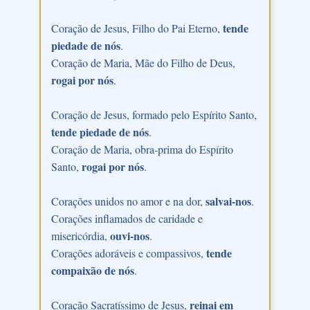
tende
Coração de Jesus, Filho do Pai Eterno,
piedade de nós
.
Coração de Maria, Mãe do Filho de Deus,
rogai por nós
.
Coração de Jesus, formado pelo Espírito Santo,
tende piedade de nós
.
Coração de Maria, obra-prima do Espírito
rogai por nós
Santo,
.
salvai-nos
Corações unidos no amor e na dor,
.
Corações inflamados de caridade e
ouvi-nos
misericórdia,
.
tende
Corações adoráveis e compassivos,
compaixão de nós
.
reinai em
Coração Sacratíssimo de Jesus,