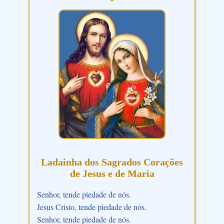
Ladainha dos Sagrados Corações
de Jesus e de Maria
Senhor, tende piedade de nós.
Jesus Cristo, tende piedade de nós.
Senhor, tende piedade de nós.