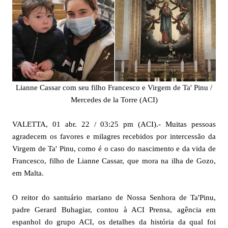
Lianne Cassar com seu filho Francesco e Virgem de Ta' Pinu /
Mercedes de la Torre (ACI)
VALETTA, 01 abr. 22 / 03:25 pm (ACI).- Muitas pessoas
agradecem os favores e milagres recebidos por intercessão da
Virgem de Ta' Pinu, como é o caso do nascimento e da vida de
Francesco, filho de Lianne Cassar, que mora na ilha de Gozo,
em Malta.
O reitor do santuário mariano de Nossa Senhora de Ta'Pinu,
padre Gerard Buhagiar, contou à ACI Prensa, agência em
espanhol do grupo ACI, os detalhes da história da qual foi