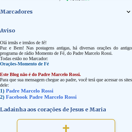
Marcadores
Aviso
Olá irmãs e irmãos de fé!
Paz e Bem! Nas postagens antigas, há diversas orações do antigo
programa de rádio Momento de Fé, do Padre Marcelo Rossi.
Todas estão no Marcador:
Orações-Momento de Fé
Este Blog não é do Padre Marcelo Rossi.
Para que sua mensagem chegue ao padre, você terá que acessar os sites
dele:
1)
Padre Marcelo Rossi
2)
Facebook Padre Marcelo Rossi
Ladainha aos corações de Jesus e Maria