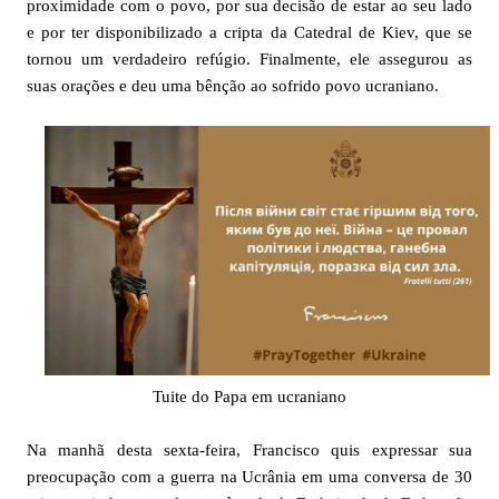
proximidade com o povo, por sua decisão de estar ao seu lado
e por ter disponibilizado a cripta da Catedral de Kiev, que se
tornou um verdadeiro refúgio. Finalmente, ele assegurou as
suas orações e deu uma bênção ao sofrido povo ucraniano.
Tuite do Papa em ucraniano
Na manhã desta sexta-feira, Francisco quis expressar sua
preocupação com a guerra na Ucrânia em uma conversa de 30