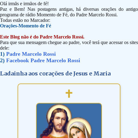
Olá irmãs e irmãos de fé!
Paz e Bem! Nas postagens antigas, há diversas orações do antigo
programa de rádio Momento de Fé, do Padre Marcelo Rossi.
Todas estão no Marcador:
Orações-Momento de Fé
Este Blog não é do Padre Marcelo Rossi.
Para que sua mensagem chegue ao padre, você terá que acessar os sites
dele:
1)
Padre Marcelo Rossi
2)
Facebook Padre Marcelo Rossi
Ladainha aos corações de Jesus e Maria