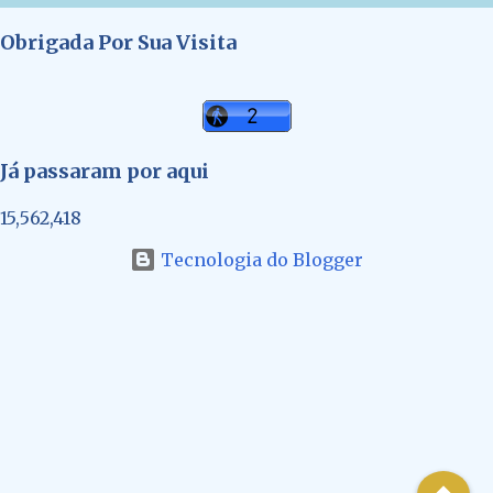
Obrigada Por Sua Visita
Já passaram por aqui
15,562,418
Tecnologia do Blogger