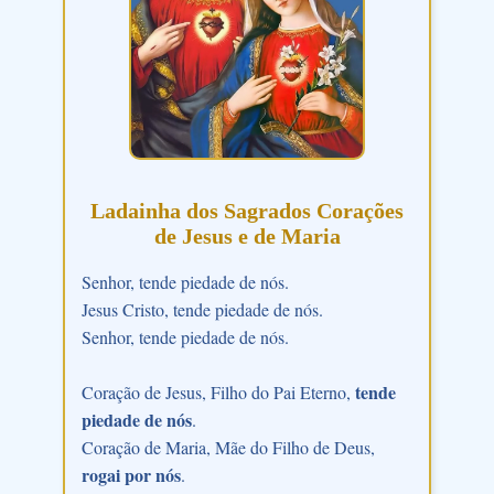
Ladainha dos Sagrados Corações
de Jesus e de Maria
Senhor, tende piedade de nós.
Jesus Cristo, tende piedade de nós.
Senhor, tende piedade de nós.
tende
Coração de Jesus, Filho do Pai Eterno,
piedade de nós
.
Coração de Maria, Mãe do Filho de Deus,
rogai por nós
.