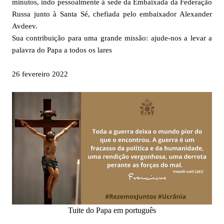
minutos, indo pessoalmente à sede da Embaixada da Federação
Russa junto à Santa Sé, chefiada pelo embaixador Alexander
Avdeev.
Sua contribuição para uma grande missão: ajude-nos a levar a
palavra do Papa a todos os lares
26 fevereiro 2022
Tuite do Papa em português