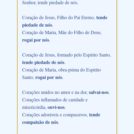
Senhor, tende piedade de nós.
tende
Coração de Jesus, Filho do Pai Eterno,
piedade de nós
.
Coração de Maria, Mãe do Filho de Deus,
rogai por nós
.
Coração de Jesus, formado pelo Espírito Santo,
tende piedade de nós
.
Coração de Maria, obra-prima do Espírito
rogai por nós
Santo,
.
salvai-nos
Corações unidos no amor e na dor,
.
Corações inflamados de caridade e
ouvi-nos
misericórdia,
.
tende
Corações adoráveis e compassivos,
compaixão de nós
.