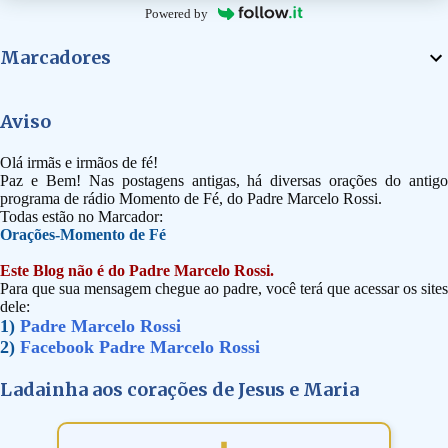
Powered by
Marcadores
Aviso
Olá irmãs e irmãos de fé!
Paz e Bem! Nas postagens antigas, há diversas orações do antigo
programa de rádio Momento de Fé, do Padre Marcelo Rossi.
Todas estão no Marcador:
Orações-Momento de Fé
Este Blog não é do Padre Marcelo Rossi.
Para que sua mensagem chegue ao padre, você terá que acessar os sites
dele:
1)
Padre Marcelo Rossi
2)
Facebook Padre Marcelo Rossi
Ladainha aos corações de Jesus e Maria