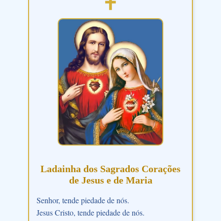
Ladainha dos Sagrados Corações
de Jesus e de Maria
Senhor, tende piedade de nós.
Jesus Cristo, tende piedade de nós.