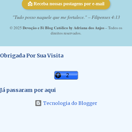
📩 Receba nossas postagens por e-mail
"Tudo posso naquele que me fortalece." – Filipenses 4:13
Devoção e Fé Blog Católico by Adriana dos Anjos
© 2025
– Todos os
direitos reservados.
Obrigada Por Sua Visita
Já passaram por aqui
Tecnologia do Blogger