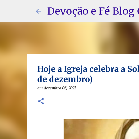
Devoção e Fé Blog 
Hoje a Igreja celebra a S
de dezembro)
em
dezembro 08, 2021