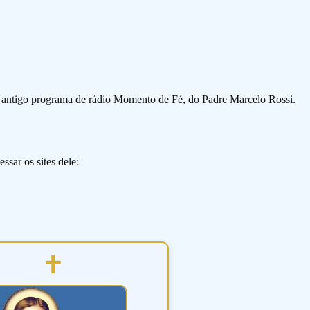
o antigo programa de rádio Momento de Fé, do Padre Marcelo Rossi.
ssar os sites dele: