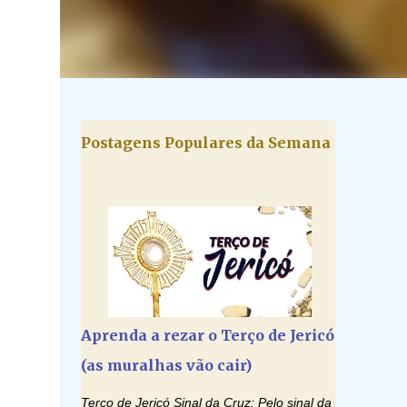
Postagens Populares da Semana
Aprenda a rezar o Terço de Jericó
(as muralhas vão cair)
Terço de Jericó Sinal da Cruz: Pelo sinal da