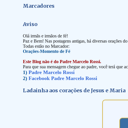
Marcadores
Aviso
Olá irmãs e irmãos de fé!
Paz e Bem! Nas postagens antigas, há diversas orações d
Todas estão no Marcador:
Orações-Momento de Fé
Este Blog não é do Padre Marcelo Rossi.
Para que sua mensagem chegue ao padre, você terá que ace
1)
Padre Marcelo Rossi
2)
Facebook Padre Marcelo Rossi
Ladainha aos corações de Jesus e Maria