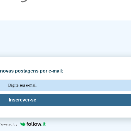
novas postagens por e-mail:
Inscrever-se
Powered by