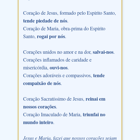
Coração de Jesus, formado pelo Espírito Santo,
tende piedade de nós
.
Coração de Maria, obra-prima do Espírito
rogai por nós
Santo,
.
salvai-nos
Corações unidos no amor e na dor,
.
Corações inflamados de caridade e
ouvi-nos
misericórdia,
.
tende
Corações adoráveis e compassivos,
compaixão de nós
.
reinai em
Coração Sacratíssimo de Jesus,
nossos corações
.
triunfai no
Coração Imaculado de Maria,
mundo inteiro
.
Jesus e Maria, fazei que nossos corações sejam