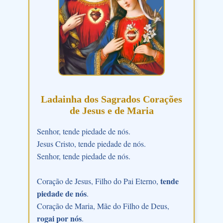
Ladainha dos Sagrados Corações
de Jesus e de Maria
Senhor, tende piedade de nós.
Jesus Cristo, tende piedade de nós.
Senhor, tende piedade de nós.
tende
Coração de Jesus, Filho do Pai Eterno,
piedade de nós
.
Coração de Maria, Mãe do Filho de Deus,
rogai por nós
.