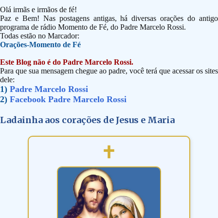
Olá irmãs e irmãos de fé!
Paz e Bem! Nas postagens antigas, há diversas orações do antigo
programa de rádio Momento de Fé, do Padre Marcelo Rossi.
Todas estão no Marcador:
Orações-Momento de Fé
Este Blog não é do Padre Marcelo Rossi.
Para que sua mensagem chegue ao padre, você terá que acessar os sites
dele:
1)
Padre Marcelo Rossi
2)
Facebook Padre Marcelo Rossi
Ladainha aos corações de Jesus e Maria