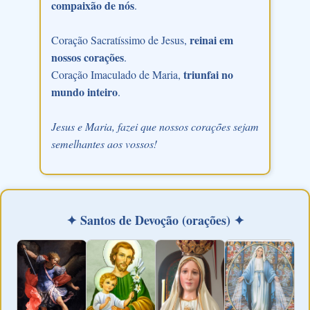
compaixão de nós
.
reinai em
Coração Sacratíssimo de Jesus,
nossos corações
.
triunfai no
Coração Imaculado de Maria,
mundo inteiro
.
Jesus e Maria, fazei que nossos corações sejam
semelhantes aos vossos!
✦ Santos de Devoção (orações) ✦