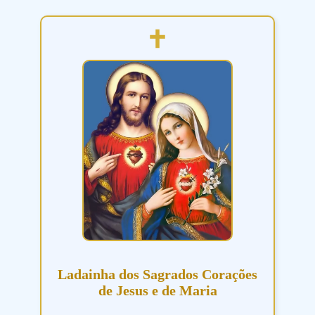
Ladainha dos Sagrados Corações
de Jesus e de Maria