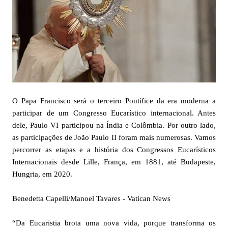
O Papa Francisco será o terceiro Pontífice da era moderna a
participar de um Congresso Eucarístico internacional. Antes
dele, Paulo VI participou na Índia e Colômbia. Por outro lado,
as participações de João Paulo II foram mais numerosas. Vamos
percorrer as etapas e a história dos Congressos Eucarísticos
Internacionais desde Lille, França, em 1881, até Budapeste,
Hungria, em 2020.
Benedetta Capelli/Manoel Tavares - Vatican News
“Da Eucaristia brota uma nova vida, porque transforma os