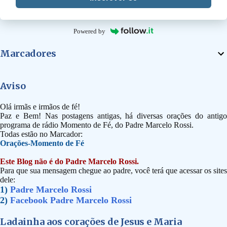
Powered by
Marcadores
Aviso
Olá irmãs e irmãos de fé!
Paz e Bem! Nas postagens antigas, há diversas orações do antigo
programa de rádio Momento de Fé, do Padre Marcelo Rossi.
Todas estão no Marcador:
Orações-Momento de Fé
Este Blog não é do Padre Marcelo Rossi.
Para que sua mensagem chegue ao padre, você terá que acessar os sites
dele:
1)
Padre Marcelo Rossi
2)
Facebook Padre Marcelo Rossi
Ladainha aos corações de Jesus e Maria