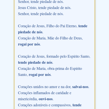
Senhor, tende piedade de nós.
Jesus Cristo, tende piedade de nós.
Senhor, tende piedade de nós.
tende
Coração de Jesus, Filho do Pai Eterno,
piedade de nós
.
Coração de Maria, Mãe do Filho de Deus,
rogai por nós
.
Coração de Jesus, formado pelo Espírito Santo,
tende piedade de nós
.
Coração de Maria, obra-prima do Espírito
rogai por nós
Santo,
.
salvai-nos
Corações unidos no amor e na dor,
.
Corações inflamados de caridade e
ouvi-nos
misericórdia,
.
tende
Corações adoráveis e compassivos,