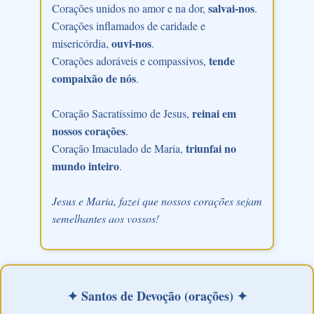
salvai-nos
Corações unidos no amor e na dor,
.
Corações inflamados de caridade e
ouvi-nos
misericórdia,
.
tende
Corações adoráveis e compassivos,
compaixão de nós
.
reinai em
Coração Sacratíssimo de Jesus,
nossos corações
.
triunfai no
Coração Imaculado de Maria,
mundo inteiro
.
Jesus e Maria, fazei que nossos corações sejam
semelhantes aos vossos!
✦ Santos de Devoção (orações) ✦