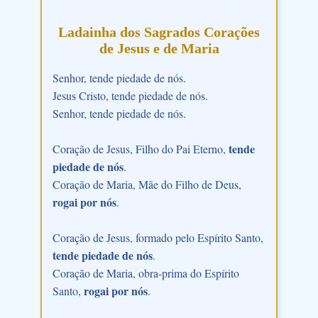
Ladainha dos Sagrados Corações
de Jesus e de Maria
Senhor, tende piedade de nós.
Jesus Cristo, tende piedade de nós.
Senhor, tende piedade de nós.
tende
Coração de Jesus, Filho do Pai Eterno,
piedade de nós
.
Coração de Maria, Mãe do Filho de Deus,
rogai por nós
.
Coração de Jesus, formado pelo Espírito Santo,
tende piedade de nós
.
Coração de Maria, obra-prima do Espírito
rogai por nós
Santo,
.