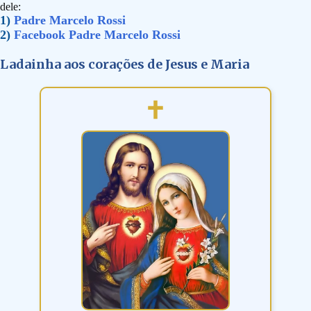
dele:
1)
Padre Marcelo Rossi
2)
Facebook Padre Marcelo Rossi
Ladainha aos corações de Jesus e Maria