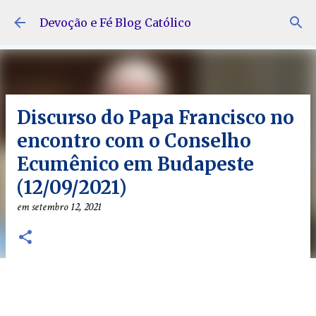
Pular para o conteúdo principal
Devoção e Fé Blog Católico
Discurso do Papa Francisco no
encontro com o Conselho
Ecumênico em Budapeste
(12/09/2021)
em
setembro 12, 2021